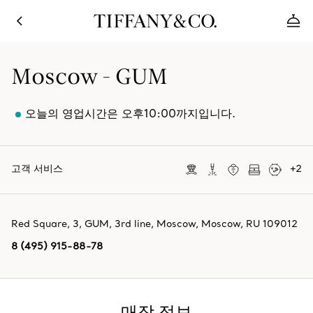
Moscow - GUM
오늘의 영업시간은 오후10:00까지입니다.
고객 서비스
+
2
Red Square, 3, GUM, 3rd line
,
Moscow
,
Moscow,
RU
109012
8 (495) 915-88-78
매장 정보