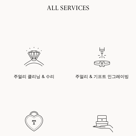
ALL SERVICES
주얼리 클리닝 & 수리
주얼리 & 기프트 인그레이빙