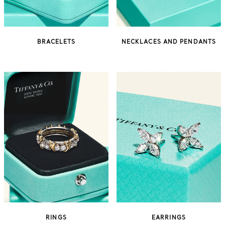
BRACELETS
NECKLACES AND PENDANTS
RINGS
EARRINGS