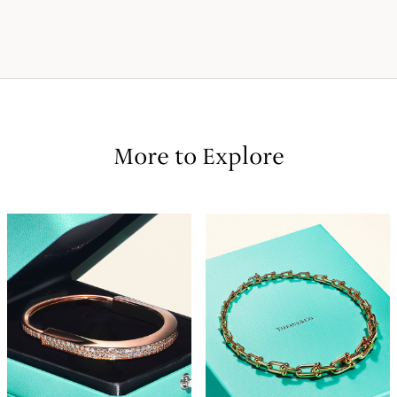
More to Explore