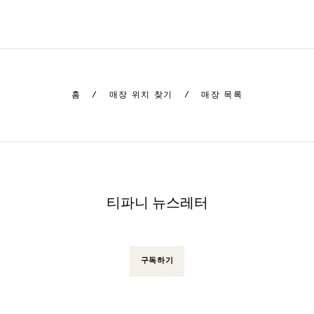
홈
/
매장 위치 찾기
/
매장 목록
티파니 뉴스레터
구독하기