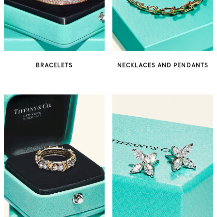
BRACELETS
NECKLACES AND PENDANTS