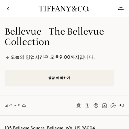
Bellevue - The Bellevue
Collection
오늘의 영업시간은 오후9:00까지입니다.
상담 예약하기
고객 서비스
+
3
105 Bellevue Square
,
Bellevue
,
WA,
US
98004