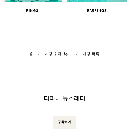
RINGS
EARRINGS
홈
/
매장 위치 찾기
/
매장 목록
티파니 뉴스레터
구독하기