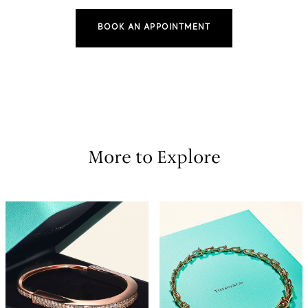
BOOK AN APPOINTMENT
More to Explore