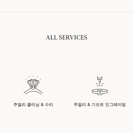
ALL SERVICES
주얼리 클리닝 & 수리
주얼리 & 기프트 인그레이빙