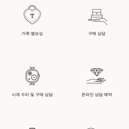
가죽 엠보싱
구매 상담
시계 수리 및 구매 상담
온라인 상담 예약