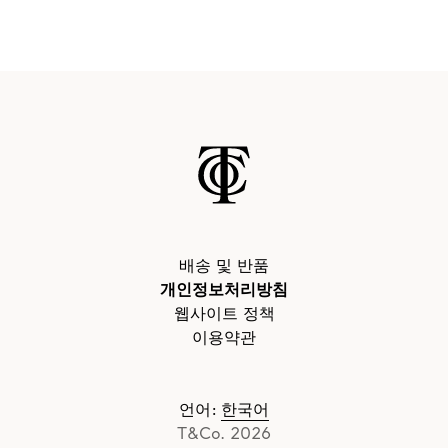
배송 및 반품
개인정보처리방침
웹사이트 정책
이용약관
언어
:
한국어
T&Co. 2026