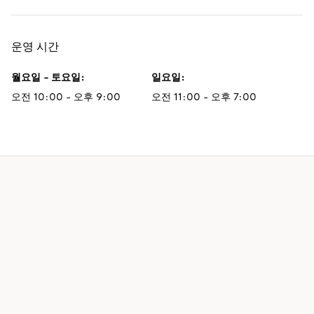
운영 시간
월요일 - 토요일
:
일요일
:
오전 10:00 - 오후 9:00
오전 11:00 - 오후 7:00