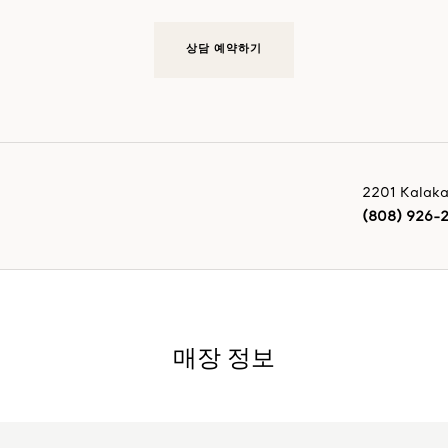
상담 예약하기
2201 Kalak
(808) 926-
매장 정보