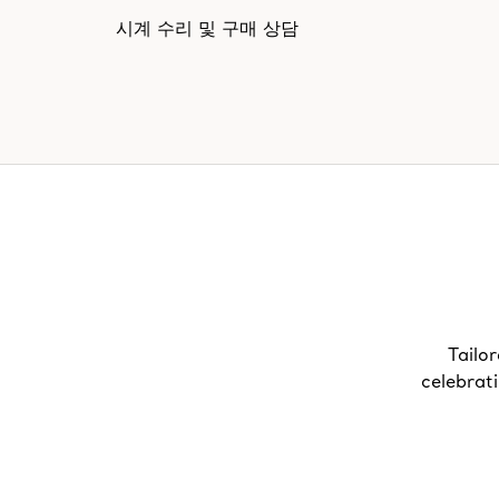
시계 수리 및 구매 상담
Tailor
celebrat