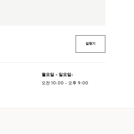
길찾기
월요일 - 일요일
:
오전 10:00 - 오후 9:00