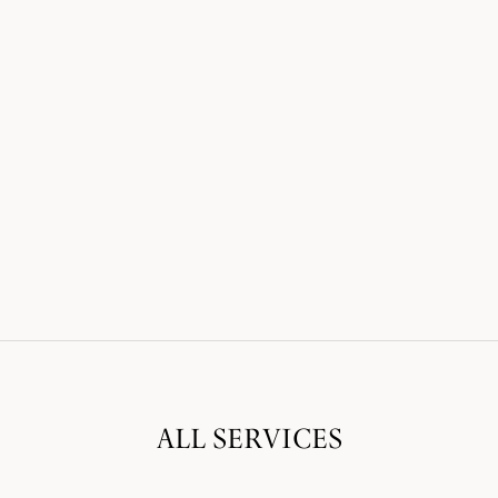
ALL SERVICES