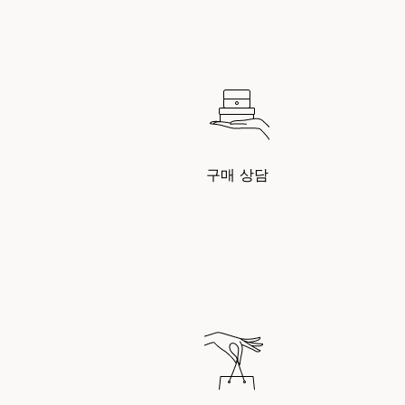
구매 상담