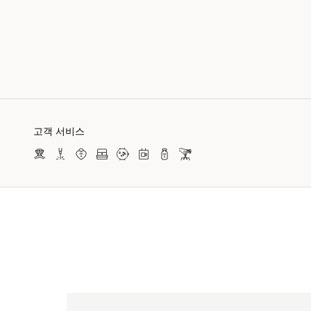
고객 서비스