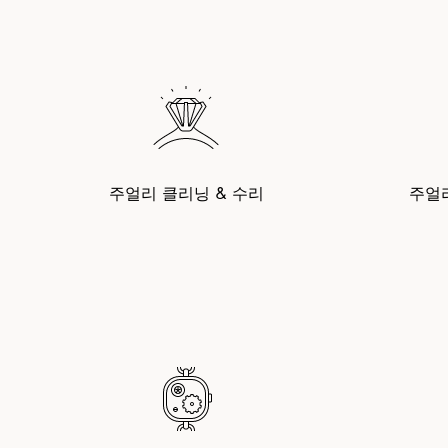
주얼리 클리닝 & 수리
주얼