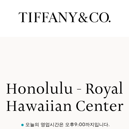
Honolulu - Royal
Hawaiian Center
오늘의 영업시간은 오후9:00까지입니다.