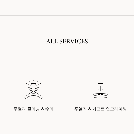
ALL SERVICES
주얼리 클리닝 & 수리
주얼리 & 기프트 인그레이빙