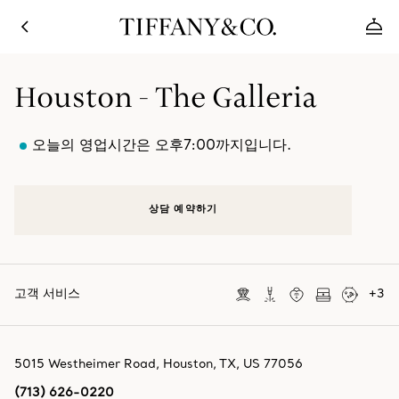
Houston - The Galleria
오늘의 영업시간은 오후7:00까지입니다.
상담 예약하기
고객 서비스
+
3
5015 Westheimer Road
,
Houston
,
TX,
US
77056
(713) 626-0220