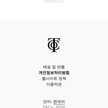
배송 및 반품
개인정보처리방침
웹사이트 정책
이용약관
언어
:
한국어
T&Co. 2026