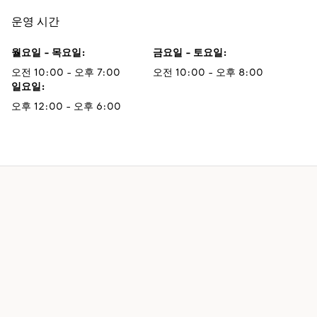
운영 시간
월요일 - 목요일
:
금요일 - 토요일
:
오전 10:00 - 오후 7:00
오전 10:00 - 오후 8:00
일요일
:
오후 12:00 - 오후 6:00