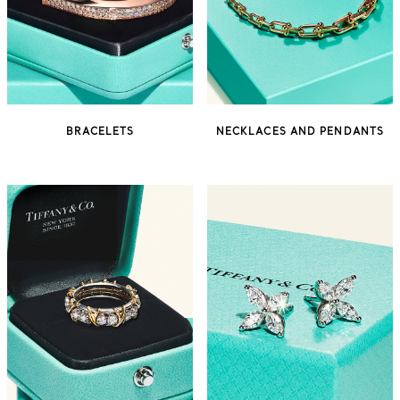
BRACELETS
NECKLACES AND PENDANTS