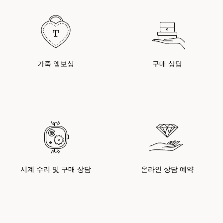
가죽 엠보싱
구매 상담
시계 수리 및 구매 상담
온라인 상담 예약