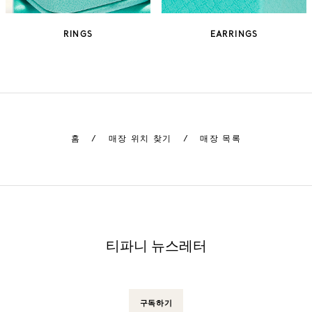
RINGS
EARRINGS
홈
/
매장 위치 찾기
/
매장 목록
티파니 뉴스레터
구독하기