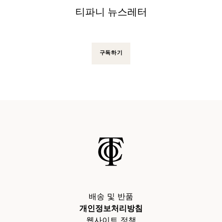
티파니 뉴스레터
구독하기
배송 및 반품
개인정보처리방침
웹사이트 정책