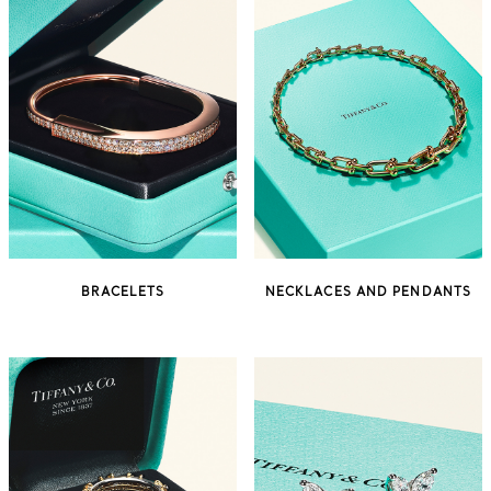
BRACELETS
NECKLACES AND PENDANTS