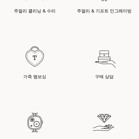
주얼리 클리닝 & 수리
주얼리 & 기프트 인그레이빙
가죽 엠보싱
구매 상담