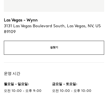
Las Vegas - Wynn
3131 Las Vegas Boulevard South
,
Las Vegas
,
NV,
US
89109
길찾기
운영 시간
월요일 - 일요일
:
금요일 - 토요일
:
오전 10:00 - 오후 9:00
오전 10:00 - 오후 10:00