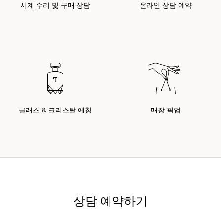
시계 수리 및 구매 상담
온라인 상담 예약
글래스 & 크리스탈 에칭
매장 픽업
상담 예약하기