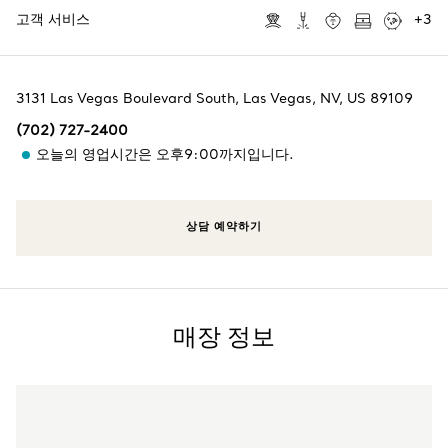
고객 서비스
+
3
3131 Las Vegas Boulevard South
,
Las Vegas
,
NV,
US
89109
(702) 727-2400
오늘의 영업시간은 오후9:00까지입니다.
상담 예약하기
매장 정보