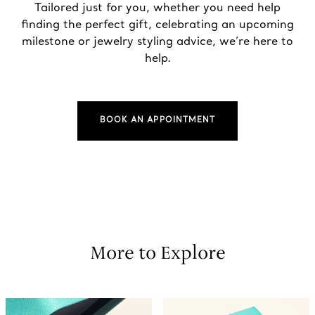
Tailored just for you, whether you need help
finding the perfect gift, celebrating an upcoming
milestone or jewelry styling advice, we’re here to
help.
BOOK AN APPOINTMENT
More to Explore