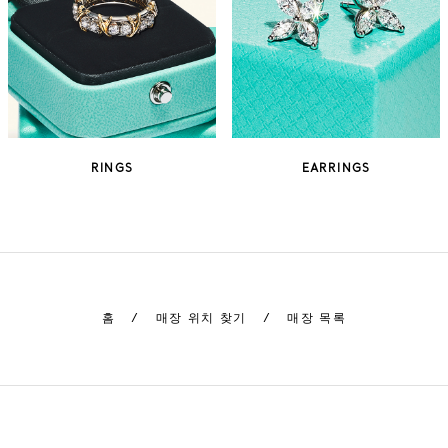
RINGS
EARRINGS
홈
/
매장 위치 찾기
/
매장 목록