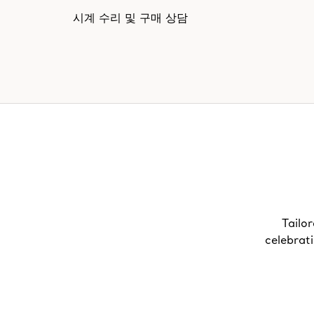
시계 수리 및 구매 상담
Tailor
celebrat