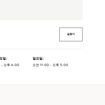
길찾기
토요일
:
일요일
:
 - 오후 6:00
오전 11:00 - 오후 5:00