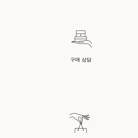
구매 상담