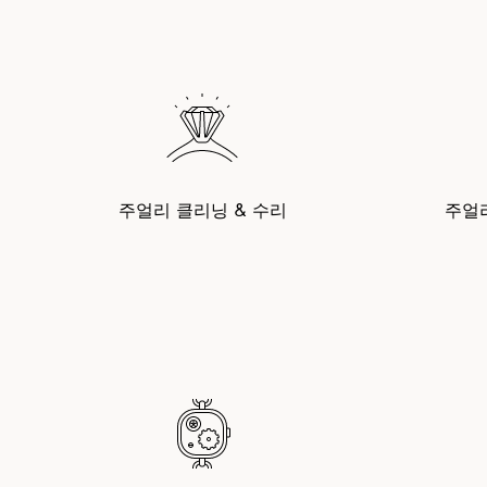
주얼리 클리닝 & 수리
주얼