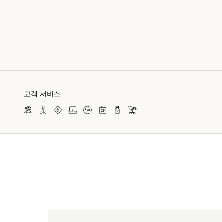
고객 서비스