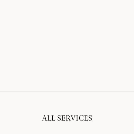
ALL SERVICES