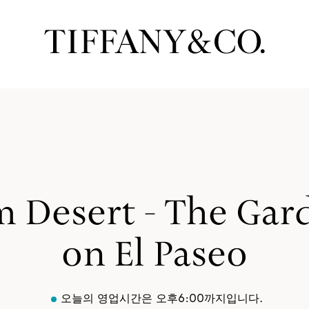
m Desert - The Gar
on El Paseo
오늘의 영업시간은 오후6:00까지입니다.