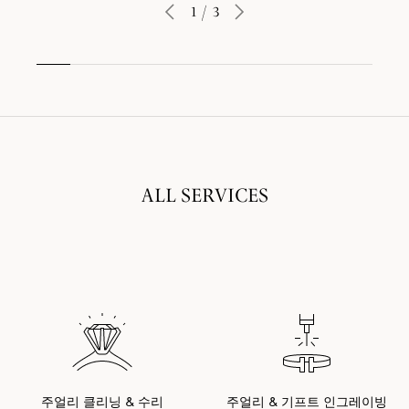
1
/
3
ALL SERVICES
주얼리 클리닝 & 수리
주얼리 & 기프트 인그레이빙