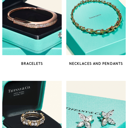
BRACELETS
NECKLACES AND PENDANTS