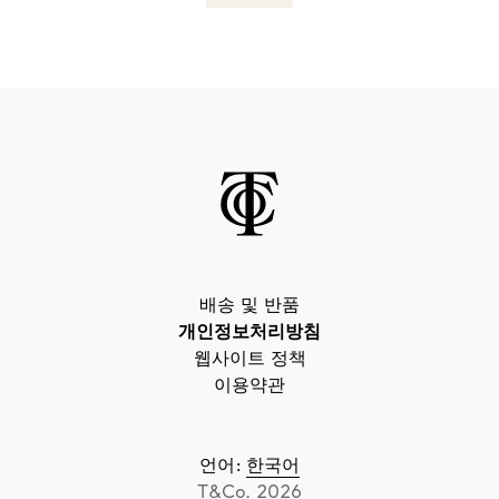
배송 및 반품
개인정보처리방침
웹사이트 정책
이용약관
언어
:
한국어
T&Co. 2026