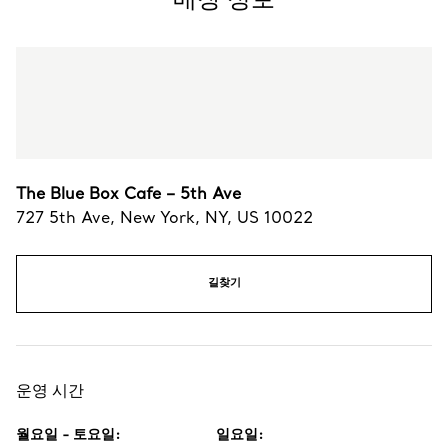
The Blue Box Cafe – 5th Ave
727 5th Ave
,
New York
,
NY,
US
10022
길찾기
운영 시간
월요일 - 토요일
:
일요일
: