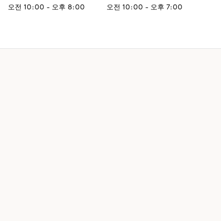
오전 10:00 - 오후 8:00
오전 10:00 - 오후 7:00