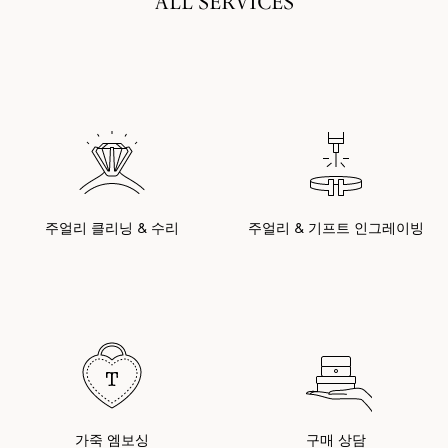
ALL SERVICES
주얼리 클리닝 & 수리
주얼리 & 기프트 인그레이빙
가죽 엠보싱
구매 상담