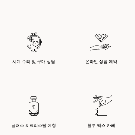
시계 수리 및 구매 상담
온라인 상담 예약
글래스 & 크리스탈 에칭
블루 박스 카페