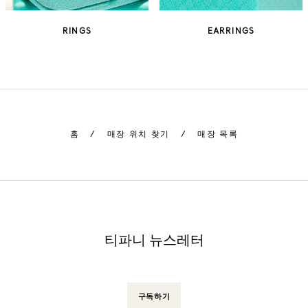
RINGS
EARRINGS
홈
/
매장 위치 찾기
/
매장 목록
티파니 뉴스레터
구독하기