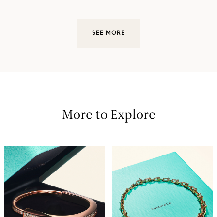
SEE MORE
More to Explore