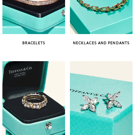
BRACELETS
NECKLACES AND PENDANTS