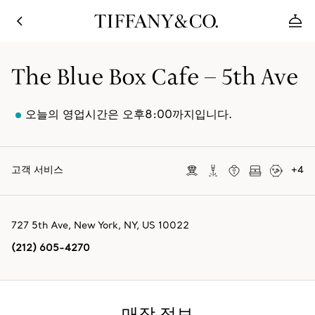
The Blue Box Cafe – 5th Ave
오늘의 영업시간은 오후8:00까지입니다.
고객 서비스
+
4
727 5th Ave
,
New York
,
NY,
US
10022
(212) 605-4270
매장 정보