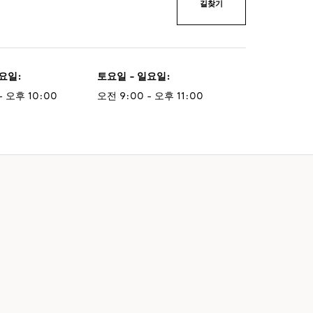
길찾기
금요일
:
토요일 - 일요일
:
- 오후 10:00
오전 9:00 - 오후 11:00