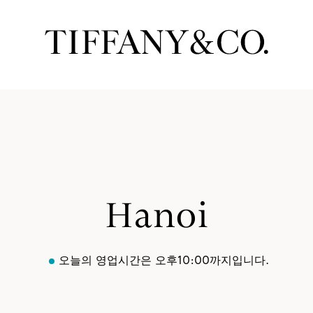
Hanoi
오늘의 영업시간은 오후10:00까지입니다.