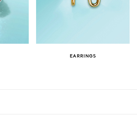
EARRINGS