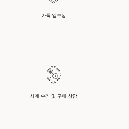
가죽 엠보싱
시계 수리 및 구매 상담