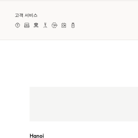
고객 서비스
Hanoi