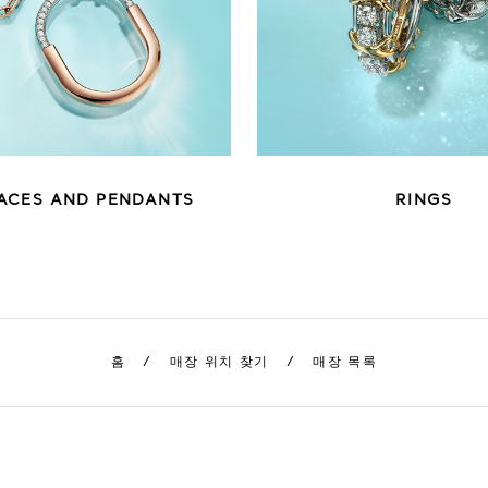
ACES AND PENDANTS
RINGS
홈
/
매장 위치 찾기
/
매장 목록