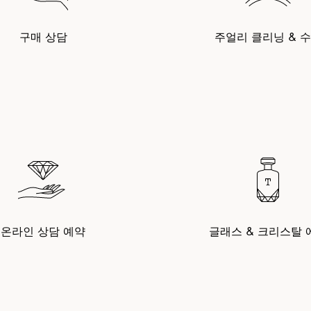
구매 상담
주얼리 클리닝 & 
온라인 상담 예약
글래스 & 크리스탈 