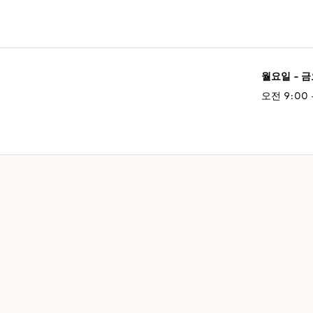
월요일 - 
오전 9:00 