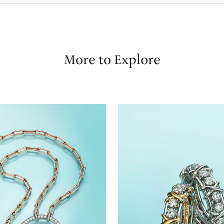
More to Explore