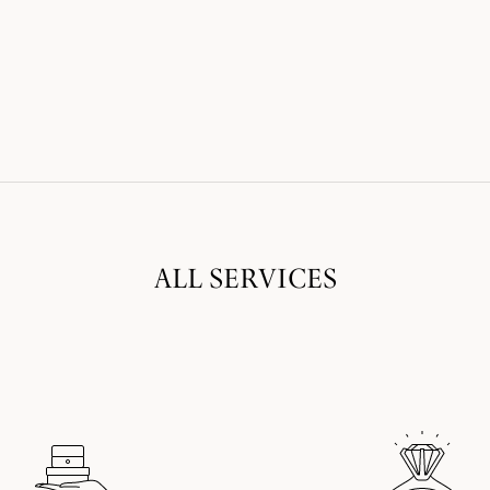
ALL SERVICES