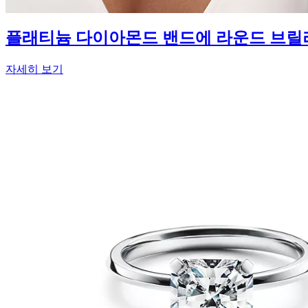
플래티늄 다이아몬드 밴드에 라운드 브릴리언트
자세히 보기