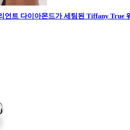
 다이아몬드가 세팅된 Tiffany True 