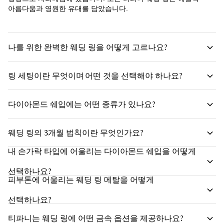
아름다움과 영원한 유대를 담았습니다.
나를 위한 완벽한 웨딩 링을 어떻게 고르나요?
링 세팅이란 무엇이며 어떤 것을 선택해야 하나요?
다이아몬드 쉐입에는 어떤 종류가 있나요?
다이아몬드 쉐입
웨딩 링의 3개월 법칙이란 무엇인가요?
유명한 세팅
내 손가락 타입에 어울리는 다이아몬드 쉐입을 어떻게
선택하나요?
피부톤에 어울리는 웨딩 링 메탈을 어떻게
선택하나요?
티파니는 웨딩 링에 어떤 금속 옵션을 제공하나요?