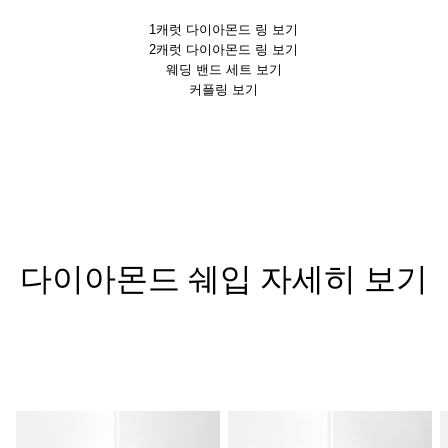
1캐럿 다이아몬드 링 보기
2캐럿 다이아몬드 링 보기
웨딩 밴드 세트 보기
커플링 보기
다이아몬드 쉐입 자세히 보기