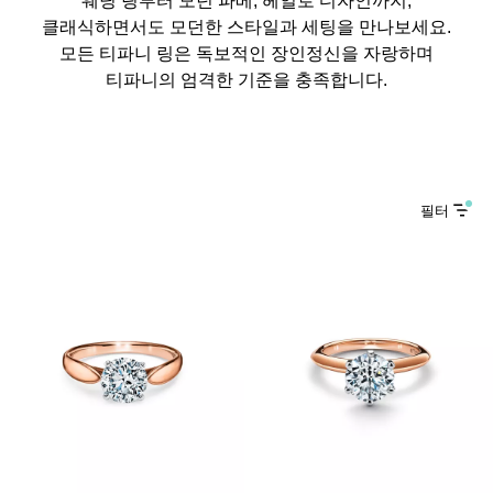
클래식하면서도 모던한 스타일과 세팅을 만나보세요.
모든 티파니 링은 독보적인 장인정신을 자랑하며
티파니의 엄격한 기준을 충족합니다.
필터
2 소재