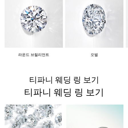
라운드 브릴리언트
오벌
티파니 웨딩 링 보기
티파니 웨딩 링 보기