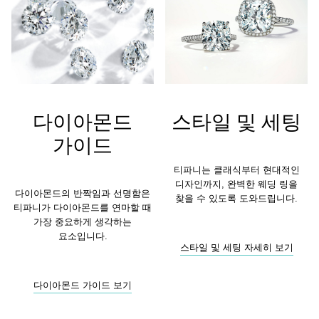
다이아몬드
스타일 및 세팅
가이드
티파니는 클래식부터 현대적인
디자인까지, 완벽한 웨딩 링을
다이아몬드의 반짝임과 선명함은
찾을 수 있도록 도와드립니다.
티파니가 다이아몬드를 연마할 때
가장 중요하게 생각하는
요소입니다.
스타일 및 세팅 자세히 보기
다이아몬드 가이드 보기