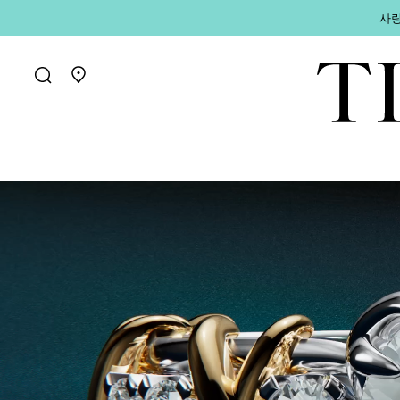
사랑
매장 찾기로 가기