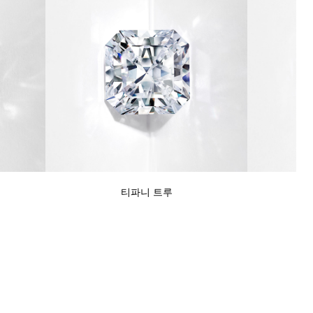
티파니 트루