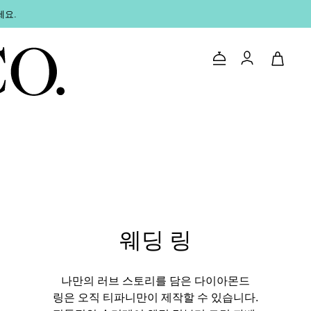
세요.
문의하기
로그인
웨딩 링
나만의 러브 스토리를 담은 다이아몬드
링은 오직 티파니만이 제작할 수 있습니다.