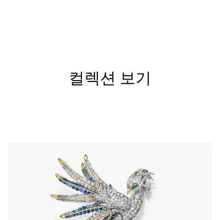
컬렉션 보기