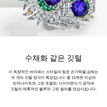
수채화 같은 깃털
이 독창적인 바이패스 스타일의 링은 손가락을 감싸는
두 개의 깃털 장식이 특징입니다. 총 11캐럿 이상의
탄자나이트와 그린 토멀린, 다이아몬드가 공작새
깃털의 매혹적인 블루와 그린 컬러를 연상시킵니다.