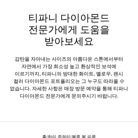
티파니 다이아몬드
전문가에게 도움을
받아보세요
감탄을 자아내는 사이즈의 아름다운 스톤에서부터
자연에서 가장 희소성 높고 환상적인 보석에
이르기까지, 티파니의 방대한 화이트, 옐로우, 팬시
컬러 다이아몬드 포트폴리오는 그 누구도 따라올 수
없습니다. 자세한 사항은 매장 방문 예약을 통해 티파니
다이아몬드 전문가에게 문의주시기 바랍니다.
홈
하이 주얼리
블루 북 피콕