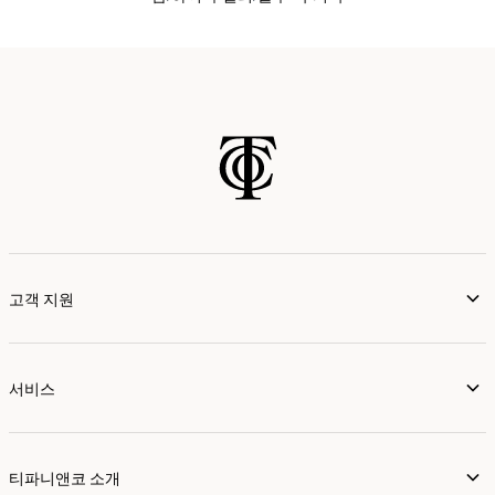
고객 지원
서비스
티파니앤코 소개