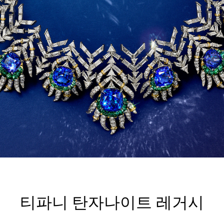
티파니 탄자나이트 레거시