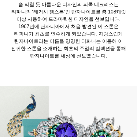
숨 막힐 듯 아름다운 디자인의 피콕 네크리스는
티파니의 ‘레거시 젬스톤’인 탄자나이트를 총 108캐럿
이상 사용하여 드라마틱한 디자인을 선보입니다.
1967년에 탄자니아에서 처음 발견된 이 스톤은
티파니가 최초로 인수하게 되었습니다. 자랑스럽게
탄자나이트라는 이름을 명명한 티파니는 이듬해 이
진귀한 스톤을 소개하는 최초의 주얼리 컬렉션을 통해
탄자나이트를 세상에 선보였습니다.