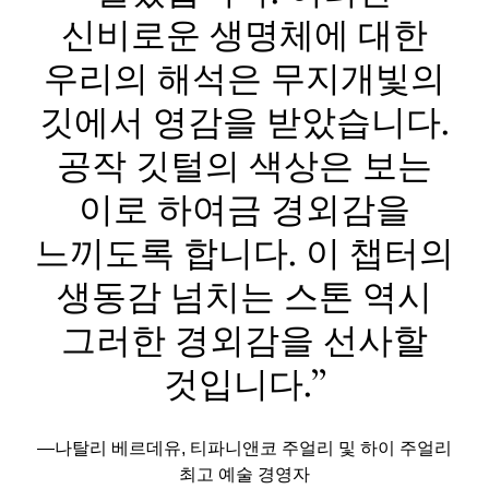
신비로운 생명체에 대한
우리의 해석은 무지개빛의
깃에서 영감을 받았습니다.
공작 깃털의 색상은 보는
이로 하여금 경외감을
느끼도록 합니다. 이 챕터의
생동감 넘치는 스톤 역시
그러한 경외감을 선사할
것입니다.”
—나탈리 베르데유, 티파니앤코 주얼리 및 하이 주얼리
최고 예술 경영자