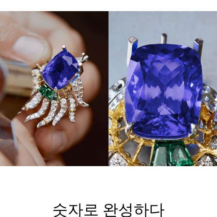
숫자로 완성하다