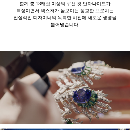
함께 총 13캐럿 이상의 쿠션 컷 탄자나이트가
특징이면서 텍스처가 돋보이는 정교한 브로치는
전설적인 디자이너의 독특한 비전에 새로운 생명을
불어넣습니다.