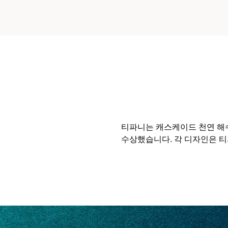
티파니는 캐스케이드 천연 해수
수상했습니다. 각 디자인은 티