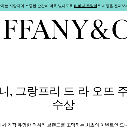
하는 사람과의 소중한 순간이 더욱 빛나도록
티파니 주얼리
로 사랑을 전해보
니, 그랑프리 드 라 오뜨 
수상
서 가장 유명한 럭셔리 브랜드를 조명하는 최초의 이벤트인 모