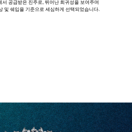
에서 공급받은 진주로, 뛰어난 희귀성을 보여주며
색상 및 쉐입을 기준으로 세심하게 선택되었습니다.