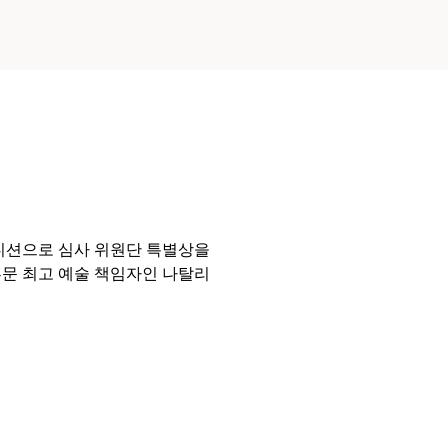
에디션으로 심사 위원단 특별상을
부문 최고 예술 책임자인 나탈리