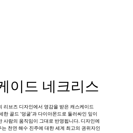
케이드 네크리스
의 리브즈 디자인에서 영감을 받은 캐스케이드
세한 골드 ‘덩굴’과 다이아몬드로 둘러싸인 잎이
한 사람의 움직임이 그대로 반영됩니다. 디자인에
주는 천연 해수 진주에 대한 세계 최고의 권위자인