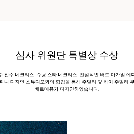
심사 위원단 특별상 수상
 진주 네크리스, 슈팅 스타 네크리스, 전설적인 버드:아가일 
파니 디자인 스튜디오와의 협업을 통해 주얼리 및 하이 주얼리 
베르데유가 디자인하였습니다.