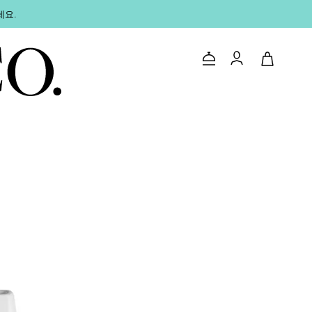
세요.
문의하기
로그인