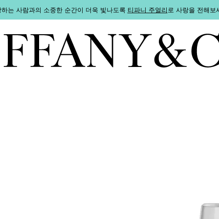
하는 사람과의 소중한 순간이 더욱 빛나도록
티파니 주얼리
로 사랑을 전해보