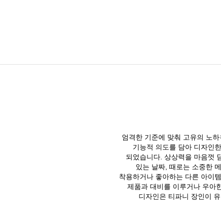
엄격한 기준에 맞춰 고유의 노하
기능적 의도를 담아 디자인한
되었습니다. 상상력을 마음껏 담아
있는 날짜, 때로는 소중한 
착용하거나 좋아하는 다른 아이템
제품과 대비를 이루거나 우아한
디자인은 티파니 장인이 유