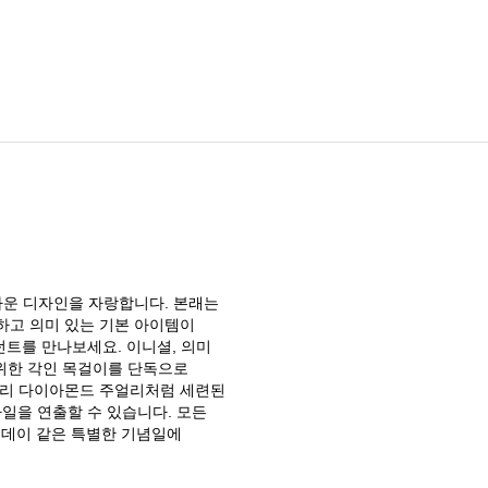
다운 디자인을 자랑합니다. 본래는
하고 의미 있는 기본 아이템이
펜던트를 만나보세요. 이니셜, 의미
 위한 각인 목걸이를 단독으로
일리 다이아몬드 주얼리처럼 세련된
일을 연출할 수 있습니다. 모든
트데이 같은 특별한 기념일에