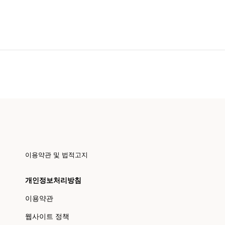
이용약관 및 법적고지
개인정보처리방침
이용약관
웹사이트 정책