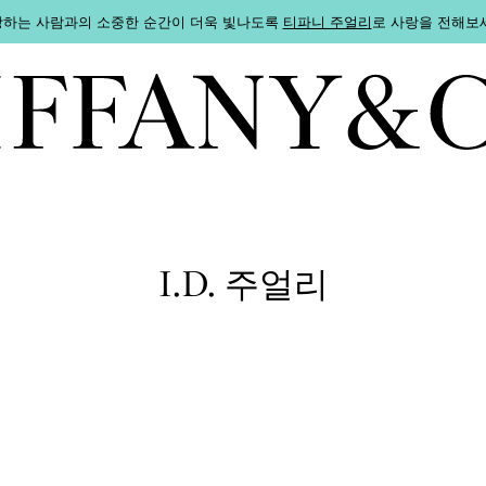
하는 사람과의 소중한 순간이 더욱 빛나도록
티파니 주얼리
로 사랑을 전해보
I.D. 주얼리