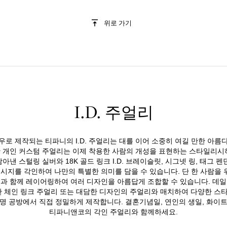
위로 가기
I.D. 주얼리
우로 제작되는 티파니의 I.D. 주얼리는 대를 이어 소중히 여길 만한 아름
 개인 커스텀 주얼리는 이제 착용한 사람의 개성을 표현하는 스타일리시
낸 스털링 실버와 18K 골드 링크 I.D. 브레이슬릿, 시그넷 링, 태그 
메시지를 각인하여 나만의 특별한 의미를 담을 수 있습니다. 단 한 사람을
과 함께 레이어링하여 여러 디자인을 아름답게 조합할 수 있습니다. 데
 체인 링크 주얼리 또는 대담한 디자인의 주얼리와 매치하여 다양한 스타
명 공방에서 직접 정밀하게 제작합니다. 결혼기념일, 연인의 생일, 화이
티파니앤코의 각인 주얼리와 함께하세요.