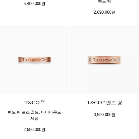
밴드 링
5,400,000원
2,690,000원
T&CO.™
T&CO.® 밴드 링
밴드 링 로즈 골드, 다이아몬드
3,590,000원
세팅
2,580,000원