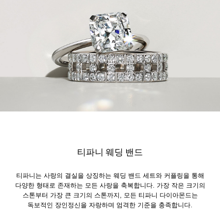
티파니 웨딩 밴드
티파니는 사랑의 결실을 상징하는 웨딩 밴드 세트와 커플링을 통해
다양한 형태로 존재하는 모든 사랑을 축복합니다. 가장 작은 크기의
스톤부터 가장 큰 크기의 스톤까지, 모든 티파니 다이아몬드는
독보적인 장인정신을 자랑하며 엄격한 기준을 충족합니다.