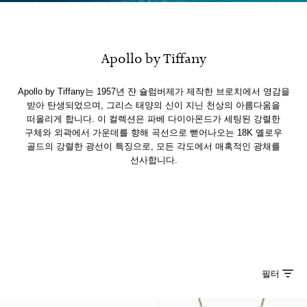
Apollo by Tiffany
Apollo by Tiffany는 1957년 쟌 슐럼버제가 제작한 브로치에서 영감을
받아 탄생되었으며, 그리스 태양의 신이 지닌 천상의 아름다움을
떠올리게 합니다. 이 컬렉션은 파베 다이아몬드가 세팅된 강렬한
구체와 외곽에서 가운데를 향해 곡선으로 뻗어나오는 18K 옐로우
골드의 강렬한 광선이 특징으로, 모든 각도에서 매혹적인 광채를
선사합니다.
필터