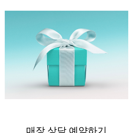
매장 상담 예약하기