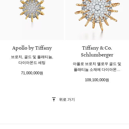
Apollo by Tiffany
Tiffany & Co.
Schlumberger
브로치, 골드 및 플래티늄,
다이아몬드 세팅
아폴로 브로치 옐로우 골드 및
플래티늄 소재에 다이아몬드
71,000,000원
세팅
109,100,000원
위로 가기