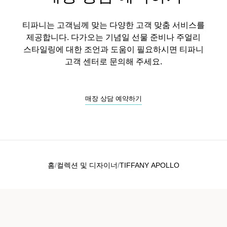
티파니는 고객님께 맞는 다양한 고객 맞춤 서비스를
제공합니다. 다가오는 기념일 선물 준비나 주얼리
스타일링에 대한 조언과 도움이 필요하시면 티파니
고객 센터로 문의해 주세요.
매장 상담 예약하기
홈
컬렉션 및 디자이너
TIFFANY APOLLO