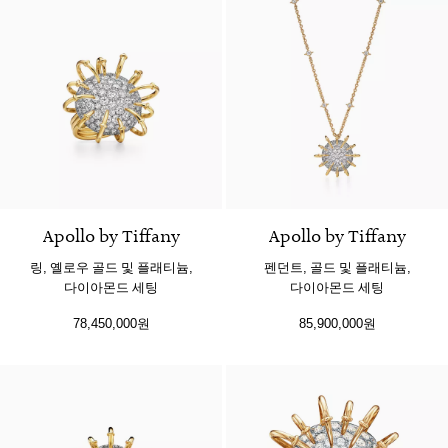
Apollo by Tiffany
Apollo by Tiffany
링, 옐로우 골드 및 플래티늄,
펜던트, 골드 및 플래티늄,
다이아몬드 세팅
다이아몬드 세팅
78,450,000원
85,900,000원