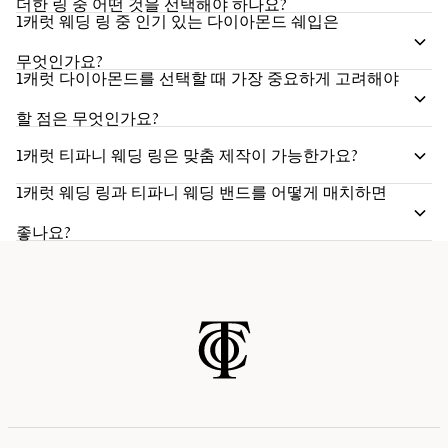
더한 링 중 어떤 것을 선택해야 하나요?
1캐럿 웨딩 링 중 인기 있는 다이아몬드 쉐입은
무엇인가요?
1캐럿 다이아몬드를 선택할 때 가장 중요하게 고려해야
할 점은 무엇인가요?
1캐럿 티파니 웨딩 링은 맞춤 제작이 가능한가요?
1캐럿 웨딩 링과 티파니 웨딩 밴드를 어떻게 매치하면
좋나요?