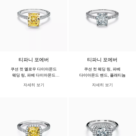
티파니 포에버
티파니 포에버
쿠션 컷 옐로우 다이아몬드
쿠션 컷 웨딩 링, 파베
웨딩 링, 파베 다이아몬드
다이아몬드 밴드, 플래티늄
밴드, 플래티늄
자세히 보기
자세히 보기