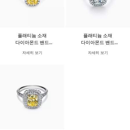
플래티늄 소재
플래티늄 소재
다이아몬드 밴드
다이아몬드 밴드
디자인의 티파니
디자인의 티파니
자세히 보기
자세히 보기
솔리스트 쿠션 컷 더블
솔리스트 쿠션 컷 더블
헤일로 웨딩 링
헤일로 웨딩 링