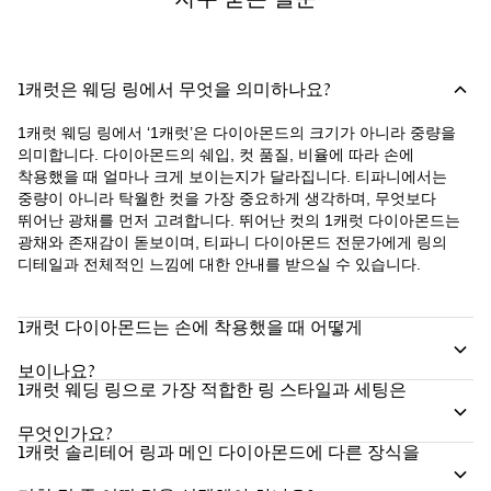
1캐럿은 웨딩 링에서 무엇을 의미하나요?
1캐럿 웨딩 링에서 ‘1캐럿’은 다이아몬드의 크기가 아니라 중량을
의미합니다. 다이아몬드의 쉐입, 컷 품질, 비율에 따라 손에
착용했을 때 얼마나 크게 보이는지가 달라집니다. 티파니에서는
중량이 아니라 탁월한 컷을 가장 중요하게 생각하며, 무엇보다
뛰어난 광채를 먼저 고려합니다. 뛰어난 컷의 1캐럿 다이아몬드는
광채와 존재감이 돋보이며, 티파니 다이아몬드 전문가에게 링의
디테일과 전체적인 느낌에 대한 안내를 받으실 수 있습니다.
1캐럿 다이아몬드는 손에 착용했을 때 어떻게
보이나요?
1캐럿 웨딩 링으로 가장 적합한 링 스타일과 세팅은
무엇인가요?
1캐럿 솔리테어 링과 메인 다이아몬드에 다른 장식을