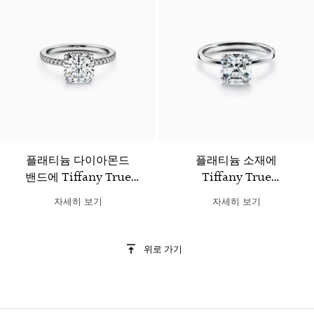
플래티늄 다이아몬드
플래티늄 소재에
밴드에 Tiffany True
Tiffany True
다이아몬드가 세팅된
다이아몬드가 세팅된
자세히 보기
자세히 보기
Tiffany True 웨딩 링
Tiffany True 웨딩 링
위로 가기