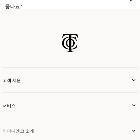
좋나요?
고객 지원
서비스
티파니앤코 소개