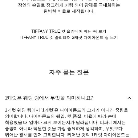
장인의 손길로 정교하게 커팅 되어 광채를 극대화하는
완벽한 비율로 제작됩니다.
TIFFANY TRUE 컷 솔리테어 웨딩 링 보기
TIFFANY TRUE 컷 솔리테어 2캐럿 다이아몬드 링 보기
자주 묻는 질문
1캐럿은 웨딩 링에서 무엇을 의미하나요?
1캐럿 웨딩 링에서 ‘1캐럿’은 다이아몬드의 크기가 아니라 중량을
의미합니다. 다이아몬드의 쉐입, 컷 품질, 비율에 따라 손에
착용했을 때 얼마나 크게 보이는지가 달라집니다. 티파니에서는
중량이 아니라 탁월한 컷을 가장 중요하게 생각하며, 무엇보다
뛰어난 광채를 먼저 고려합니다. 뛰어난 컷의 1캐럿 다이아몬드는