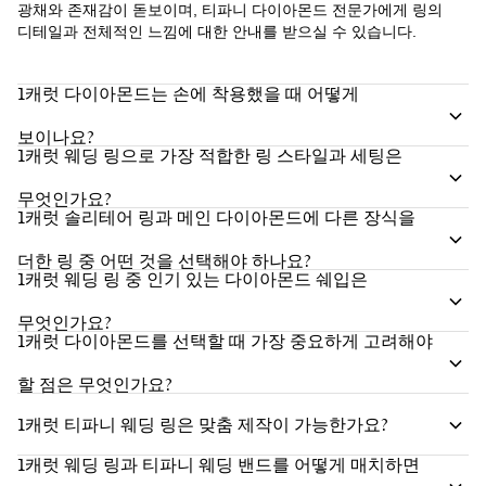
광채와 존재감이 돋보이며, 티파니 다이아몬드 전문가에게 링의
디테일과 전체적인 느낌에 대한 안내를 받으실 수 있습니다.
1캐럿 다이아몬드는 손에 착용했을 때 어떻게
보이나요?
1캐럿 웨딩 링으로 가장 적합한 링 스타일과 세팅은
무엇인가요?
1캐럿 솔리테어 링과 메인 다이아몬드에 다른 장식을
더한 링 중 어떤 것을 선택해야 하나요?
1캐럿 웨딩 링 중 인기 있는 다이아몬드 쉐입은
무엇인가요?
1캐럿 다이아몬드를 선택할 때 가장 중요하게 고려해야
할 점은 무엇인가요?
1캐럿 티파니 웨딩 링은 맞춤 제작이 가능한가요?
1캐럿 웨딩 링과 티파니 웨딩 밴드를 어떻게 매치하면