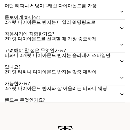
어떤 티파니 세팅이 2캐럿 다이아몬드를 가장
돋보이게 하나요?
2캐럿 다이아몬드 반지는 데일리 웨딩링으로
착용하기에 적합한가요?
2캐럿 다이아몬드를 선택할 때 가장 중요하게
고려해야 할 점은 무엇인가요?
티파니 2캐럿 다이아몬드 반지는 솔리테어 스타일만
있나요?
2캐럿 티파니 다이아몬드 반지는 맞춤 제작이
가능한가요?
2캐럿 다이아몬드 반지와 잘 어울리는 티파니 웨딩
밴드는 무엇인가요?