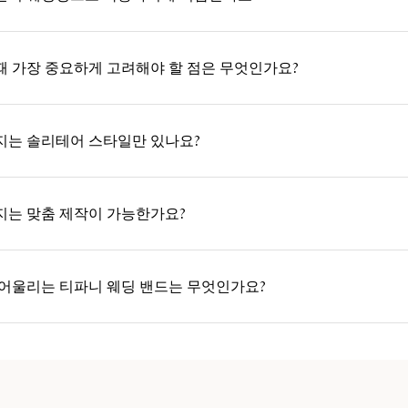
때 가장 중요하게 고려해야 할 점은 무엇인가요?
지는 솔리테어 스타일만 있나요?
지는 맞춤 제작이 가능한가요?
 어울리는 티파니 웨딩 밴드는 무엇인가요?