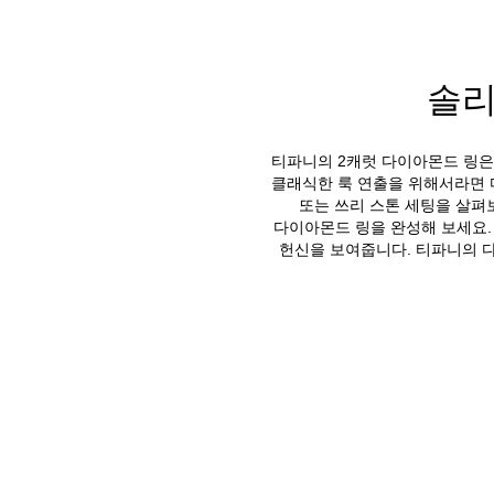
솔리
티파니의 2캐럿 다이아몬드 링은 
클래식한 룩 연출을 위해서라면 
또는 쓰리 스톤 세팅을 살펴
다이아몬드 링을 완성해 보세요
헌신을 보여줍니다. 티파니의 