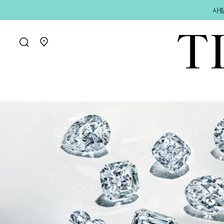
사랑
매장 찾기로 가기