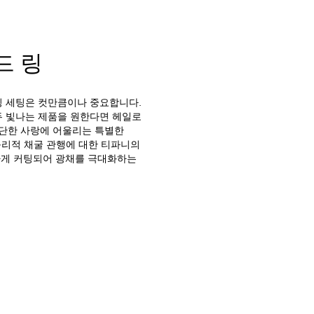
드 링
 링 세팅은 컷만큼이나 중요합니다.
두 빛나는 제품을 원한다면 헤일로
단단한 사랑에 어울리는 특별한
리적 채굴 관행에 대한 티파니의
하게 커팅되어 광채를 극대화하는