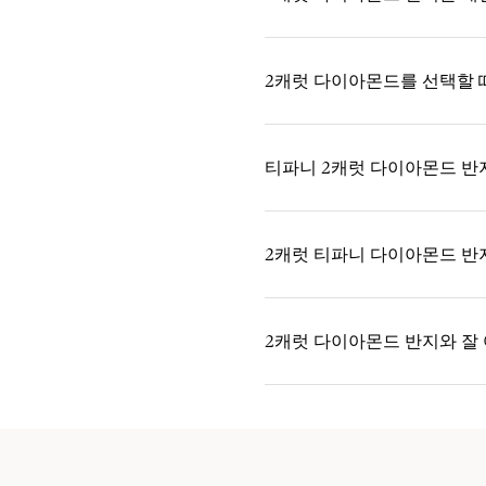
2캐럿 다이아몬드를 선택할 
티파니 2캐럿 다이아몬드 반
2캐럿 티파니 다이아몬드 반
2캐럿 다이아몬드 반지와 잘