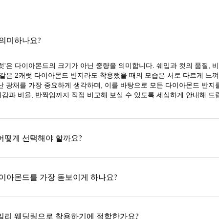
 의미하나요?
럿'은 다이아몬드의 크기가 아닌 중량을 의미합니다. 쉐입과 컷의 품질, 
 같은 2캐럿 다이아몬드 반지라도 착용했을 때의 모습은 서로 다르게 느껴
난 광채를 가장 중요하게 생각하며, 이를 바탕으로 모든 다이아몬드 반지
감과 비율, 반짝임까지 직접 비교해 보실 수 있도록 세심하게 안내해 드
어떻게 선택해야 할까요?
다이아몬드를 가장 돋보이게 하나요?
일리 웨딩링으로 착용하기에 적합한가요?