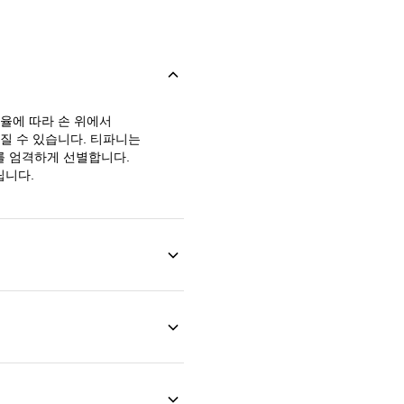
비율에 따라 손 위에서
질 수 있습니다. 티파니는
를 엄격하게 선별합니다.
립니다.