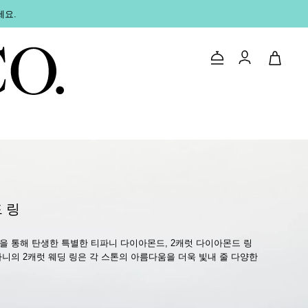
세요.
문의하기
로그인
 링
 통해 탄생한 특별한 티파니 다이아몬드, 2캐럿 다이아몬드 링
니의 2캐럿 웨딩 링은 각 스톤의 아름다움을 더욱 빛내 줄 다양한