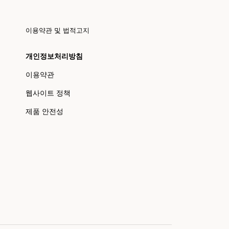
이용약관 및 법적고지
개인정보처리방침
이용약관
웹사이트 정책
제품 안전성