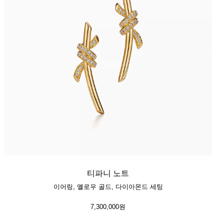
티파니 노트
이어링, 옐로우 골드, 다이아몬드 세팅
7,300,000원