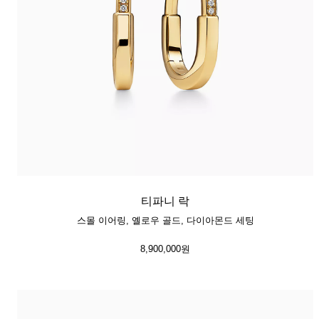
티파니 락
스몰 이어링, 옐로우 골드, 다이아몬드 세팅
8,900,000원