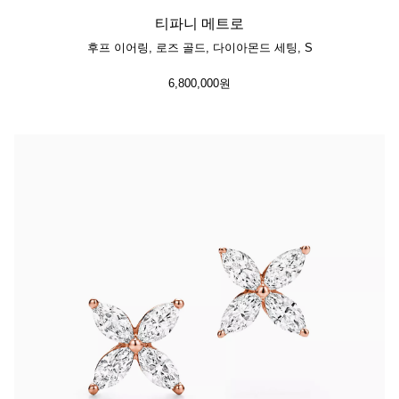
티파니 메트로
후프 이어링, 로즈 골드, 다이아몬드 세팅, S
6,800,000원