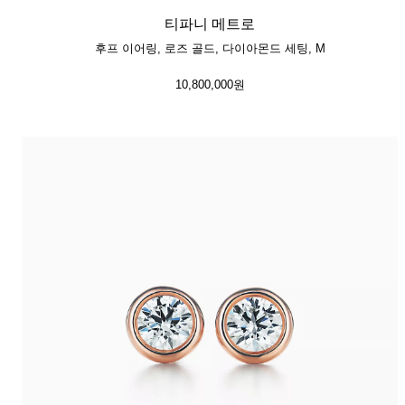
티파니 메트로
후프 이어링, 로즈 골드, 다이아몬드 세팅, M
10,800,000원