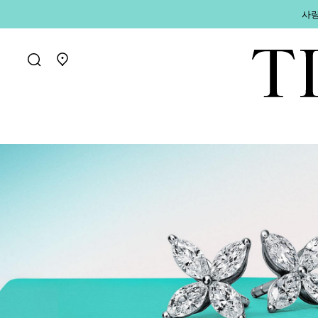
사랑
매장 찾기로 가기