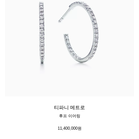
티파니 메트로
후프 이어링
11,400,000원