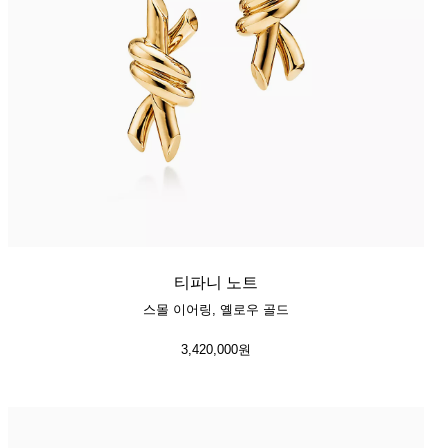
티파니 노트
스몰 이어링, 옐로우 골드
3,420,000원