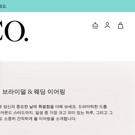
세요.
문의하기
로그인
브라이덜 & 웨딩 이어링
 당신의 중요한 날에 특별함을 더해 보세요. 드라마틱한 드롭
몬드 스터드까지, 일생 중 가장 크고 의미 있는 하루, 그리고 그
도 소중히 간직하게 될 이어링을 소개합니다.