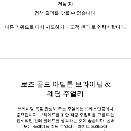
제품 (0)
검색 결과를 찾을 수 없습니다.
다른 키워드로 다시 시도하거나
고객 센터
로 연락바랍니다.
로즈 골드 아발론 브라이덜 &
웨딩 주얼리
브라이덜 룩을 완성해 주는 주얼리는 드레스만큼이나
중요합니다. 브라이드를 위한 웨딩 주얼리를 고를 때는
전체적인 컬러 팔레트를 생각하는 것이 좋습니다. 실버
또는 플래티늄 웨딩 주얼리는 화이트 드레스에