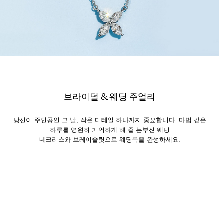
브라이덜 & 웨딩 주얼리
당신이 주인공인 그 날, 작은 디테일 하나까지 중요합니다. 마법 같은
하루를 영원히 기억하게 해 줄 눈부신 웨딩
네크리스와 브레이슬릿으로 웨딩룩을 완성하세요.