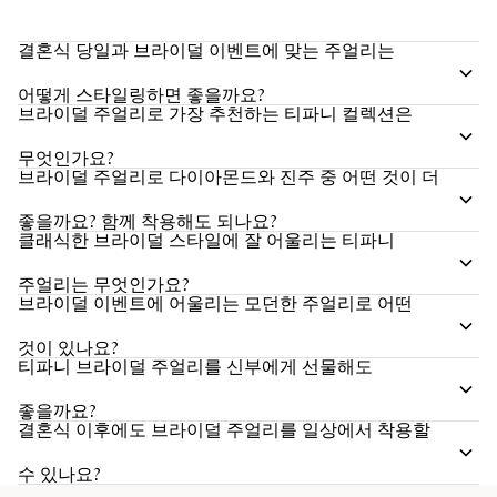
결혼식 당일과 브라이덜 이벤트에 맞는 주얼리는
어떻게 스타일링하면 좋을까요?
브라이덜 주얼리로 가장 추천하는 티파니 컬렉션은
무엇인가요?
브라이덜 주얼리로 다이아몬드와 진주 중 어떤 것이 더
좋을까요? 함께 착용해도 되나요?
클래식한 브라이덜 스타일에 잘 어울리는 티파니
주얼리는 무엇인가요?
브라이덜 이벤트에 어울리는 모던한 주얼리로 어떤
것이 있나요?
티파니 브라이덜 주얼리를 신부에게 선물해도
좋을까요?
결혼식 이후에도 브라이덜 주얼리를 일상에서 착용할
수 있나요?