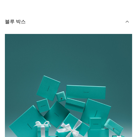
블루 박스