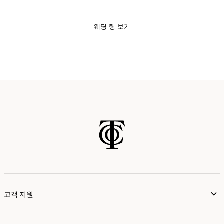
웨딩 링 보기
고객 지원