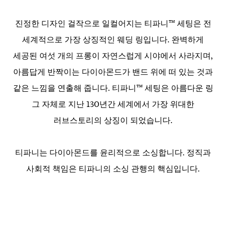
진정한 디자인 걸작으로 일컬어지는 티파니™ 세팅은 전
세계적으로 가장 상징적인 웨딩 링입니다. 완벽하게
세공된 여섯 개의 프롱이 자연스럽게 시야에서 사라지며,
아름답게 반짝이는 다이아몬드가 밴드 위에 떠 있는 것과
같은 느낌을 연출해 줍니다. 티파니™ 세팅은 아름다운 링
그 자체로 지난 130년간 세계에서 가장 위대한
러브스토리의 상징이 되었습니다.
티파니는 다이아몬드를 윤리적으로 소싱합니다. 정직과
사회적 책임은 티파니의 소싱 관행의 핵심입니다.