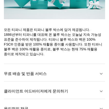
모든 티파니 제품은 티파니 블루 박스에 담겨 제공됩니다.
1886년부터 티파니를 대표해 온 블루 박스는 오늘날 지속 가능성
표준을 준수하여 제작됩니다. 티파니 블루 박스와 백은 100%
FSC® 인증을 받은 100% 재활용 종이를 사용합니다. 또한 티파니
블루 백은 100% 재활용 종이로, 블루 박스는 현재 75% 재활용
종이로 제작되고 있습니다.
무료 배송 및 반품 서비스
클라이언트 어드바이저에게 문의하기
자세히 보기
윤리적인 채굴