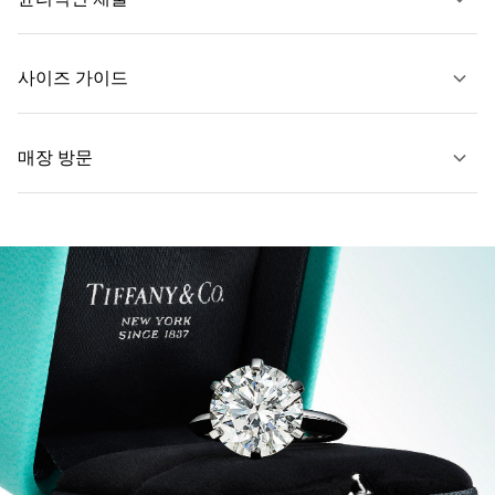
문의하기
사이즈 가이드
매장 방문
자세히 보기
자세히 보기
가까운 매장 찾기