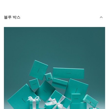
블루 박스