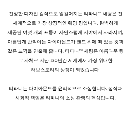
진정한 디자인 걸작으로 일컬어지는 티파니™ 세팅은 전
세계적으로 가장 상징적인 웨딩 링입니다. 완벽하게
세공된 여섯 개의 프롱이 자연스럽게 시야에서 사라지며,
아름답게 반짝이는 다이아몬드가 밴드 위에 떠 있는 것과
같은 느낌을 연출해 줍니다. 티파니™ 세팅은 아름다운 링
그 자체로 지난 130년간 세계에서 가장 위대한
러브스토리의 상징이 되었습니다.
티파니는 다이아몬드를 윤리적으로 소싱합니다. 정직과
사회적 책임은 티파니의 소싱 관행의 핵심입니다.