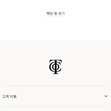
웨딩 링 보기
고객 지원