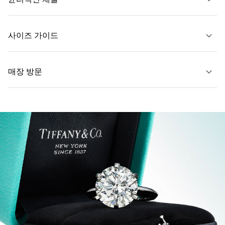
문의하기
사이즈 가이드
매장 방문
자세히 보기
자세히 보기
가까운 매장 찾기