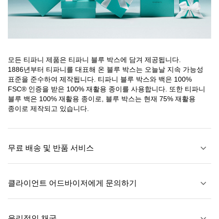
모든 티파니 제품은 티파니 블루 박스에 담겨 제공됩니다.
1886년부터 티파니를 대표해 온 블루 박스는 오늘날 지속 가능성
표준을 준수하여 제작됩니다. 티파니 블루 박스와 백은 100%
FSC® 인증을 받은 100% 재활용 종이를 사용합니다. 또한 티파니
블루 백은 100% 재활용 종이로, 블루 박스는 현재 75% 재활용
종이로 제작되고 있습니다.
무료 배송 및 반품 서비스
클라이언트 어드바이저에게 문의하기
자세히 보기
윤리적인 채굴