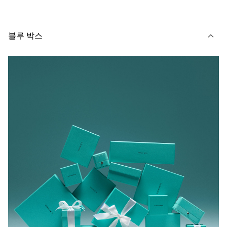
블루 박스