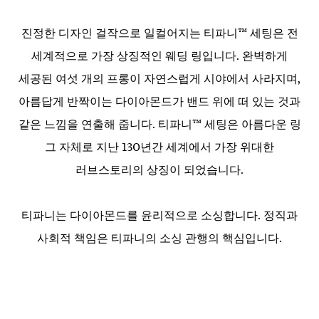
진정한 디자인 걸작으로 일컬어지는 티파니™ 세팅은 전
세계적으로 가장 상징적인 웨딩 링입니다. 완벽하게
세공된 여섯 개의 프롱이 자연스럽게 시야에서 사라지며,
아름답게 반짝이는 다이아몬드가 밴드 위에 떠 있는 것과
같은 느낌을 연출해 줍니다. 티파니™ 세팅은 아름다운 링
그 자체로 지난 130년간 세계에서 가장 위대한
러브스토리의 상징이 되었습니다.
티파니는 다이아몬드를 윤리적으로 소싱합니다. 정직과
사회적 책임은 티파니의 소싱 관행의 핵심입니다.