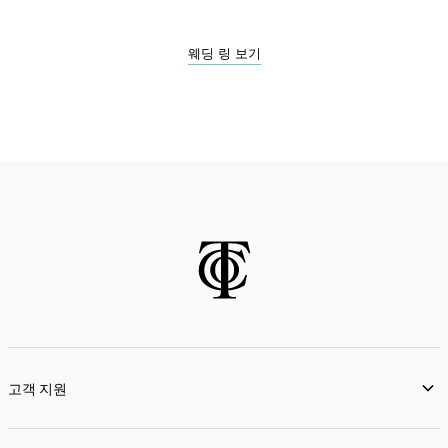
웨딩 링 보기
고객 지원