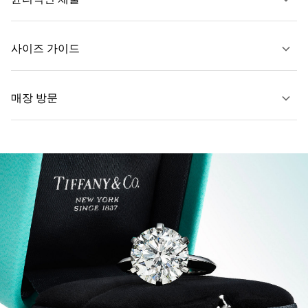
문의하기
사이즈 가이드
매장 방문
자세히 보기
자세히 보기
가까운 매장 찾기