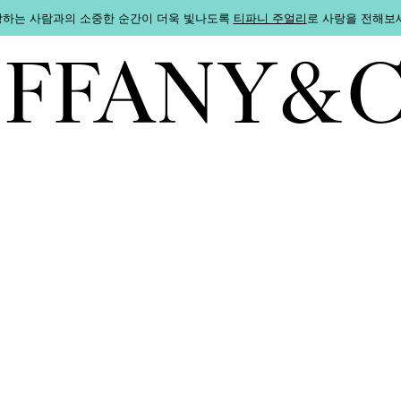
하는 사람과의 소중한 순간이 더욱 빛나도록
티파니 주얼리
로 사랑을 전해보