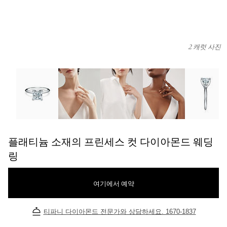
2 캐럿 사진
플래티늄 소재의 프린세스 컷 다이아몬드 웨딩 링 이미지 번호 0
플래티늄 소재의 프린세스 컷 다이아몬드 웨딩
링
여기에서 예약
티파니 다이아몬드 전문가와 상담하세요. 1670-1837