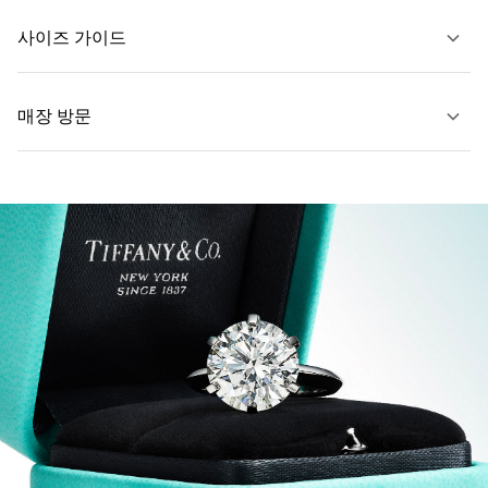
문의하기
사이즈 가이드
매장 방문
자세히 보기
자세히 보기
가까운 매장 찾기