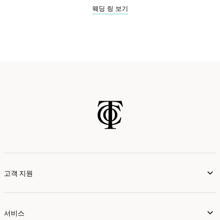
웨딩 링 보기
고객 지원
서비스