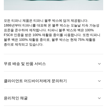
모든 티파니 제품은 티파니 블루 박스에 담겨 제공됩니다.
1886년부터 티파니를 대표해 온 블루 박스는 오늘날 지속 가능성
표준을 준수하여 제작됩니다. 티파니 블루 박스와 백은 100%
FSC® 인증을 받은 100% 재활용 종이를 사용합니다. 또한 티파니
블루 백은 100% 재활용 종이로, 블루 박스는 현재 75% 재활용
종이로 제작되고 있습니다.
무료 배송 및 반품 서비스
클라이언트 어드바이저에게 문의하기
자세히 보기
윤리적인 채굴