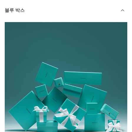
블루 박스