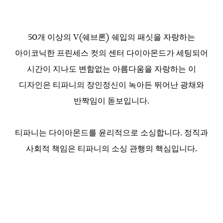
50개 이상의 V(쉐브론) 쉐입의 패싯을 자랑하는
아이코닉한 프린세스 컷의 센터 다이아몬드가 세팅되어
시간이 지나도 변함없는 아름다움을 자랑하는 이
디자인은 티파니의 장인정신이 녹아든 뛰어난 광채와
반짝임이 돋보입니다.
티파니는 다이아몬드를 윤리적으로 소싱합니다. 정직과
사회적 책임은 티파니의 소싱 관행의 핵심입니다.