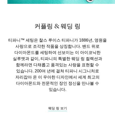
커플링 & 웨딩 링
티파니™ 세팅은 찰스 루이스 티파니가 1886년, 영원을
사랑으로 조각한 작품을 상징합니다. 밴드 위로
다이아몬드를 세팅하여 선보이는 이 아이코닉한
실루엣과 같이, 티파니의 특별한 웨딩 링 컬렉션과
함께라면 다채롭고 품격있는 사랑을 표현할 수
있습니다. 200여 년에 걸쳐 티파니 시그니처로
자리잡아 온 이 우아한 디자인에서 세계 최고의
다이아몬드와 전문적인 장인 정신을 만나볼 수
있습니다.
웨딩 링 보기