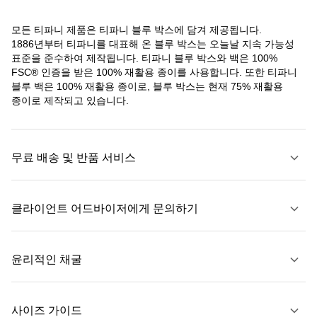
모든 티파니 제품은 티파니 블루 박스에 담겨 제공됩니다.
1886년부터 티파니를 대표해 온 블루 박스는 오늘날 지속 가능성
표준을 준수하여 제작됩니다. 티파니 블루 박스와 백은 100%
FSC® 인증을 받은 100% 재활용 종이를 사용합니다. 또한 티파니
블루 백은 100% 재활용 종이로, 블루 박스는 현재 75% 재활용
종이로 제작되고 있습니다.
무료 배송 및 반품 서비스
클라이언트 어드바이저에게 문의하기
자세히 보기
윤리적인 채굴
문의하기
사이즈 가이드