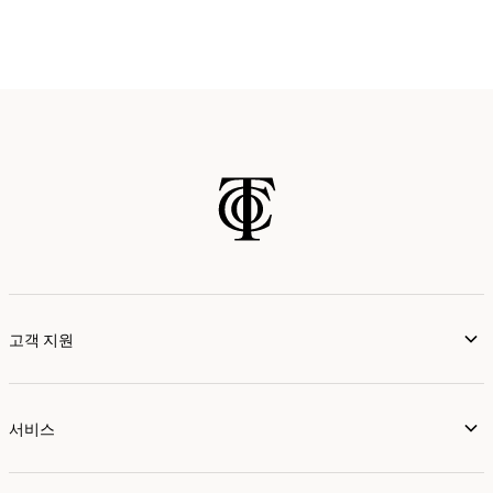
고객 지원
서비스