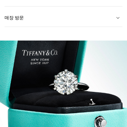
매장 방문
자세히 보기
자세히 보기
가까운 매장 찾기