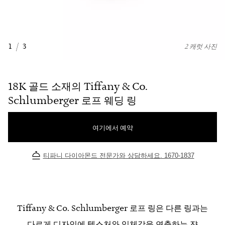
1
/
3
2 캐럿 사진
18K 골드 소재의 Tiffany & Co.
Schlumberger 로프 웨딩 링
여기에서 예약
티파니 다이아몬드 전문가와 상담하세요. 1670-1837
Tiffany & Co. Schlumberger 로프 링은 다른 링과는
다르게 디자인에 텍스처와 입체감을 연출하는 쟌