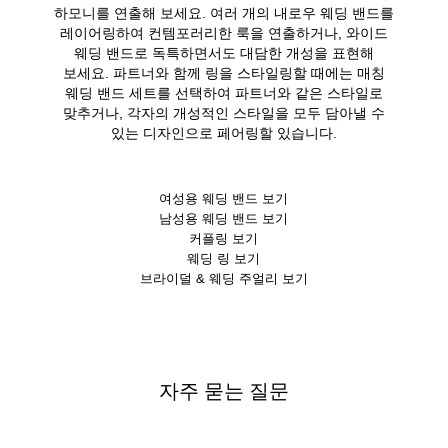
하모니를 연출해 보세요. 여러 개의 내로우 웨딩 밴드를
레이어링하여 컨템포러리한 룩을 연출하거나, 와이드
웨딩 밴드로 독특하면서도 대담한 개성을 표현해
보세요. 파트너와 함께 링을 스타일링할 때에는 매칭
웨딩 밴드 세트를 선택하여 파트너와 같은 스타일로
맞추거나, 각자의 개성적인 스타일을 모두 담아낼 수
있는 디자인으로 페어링할 있습니다.
여성용 웨딩 밴드 보기
남성용 웨딩 밴드 보기
커플링 보기
웨딩 링 보기
브라이덜 & 웨딩 주얼리 보기
자주 묻는 질문