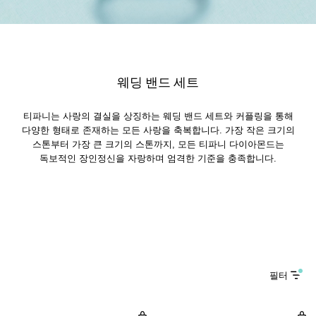
웨딩 밴드 세트
티파니는 사랑의 결실을 상징하는 웨딩 밴드 세트와 커플링을 통해
다양한 형태로 존재하는 모든 사랑을 축복합니다. 가장 작은 크기의
스톤부터 가장 큰 크기의 스톤까지, 모든 티파니 다이아몬드는
독보적인 장인정신을 자랑하며 엄격한 기준을 충족합니다.
필터
트루 와이드 링, 화이트 골드, 파베
트루