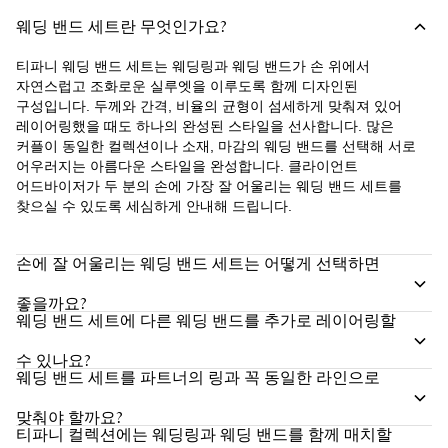
웨딩 밴드 세트란 무엇인가요?
티파니 웨딩 밴드 세트는 웨딩링과 웨딩 밴드가 손 위에서
자연스럽고 조화로운 실루엣을 이루도록 함께 디자인된
구성입니다. 두께와 간격, 비율의 균형이 섬세하게 맞춰져 있어
레이어링했을 때도 하나의 완성된 스타일을 선사합니다. 많은
커플이 동일한 컬렉션이나 소재, 마감의 웨딩 밴드를 선택해 서로
어우러지는 아름다운 스타일을 완성합니다. 클라이언트
어드바이저가 두 분의 손에 가장 잘 어울리는 웨딩 밴드 세트를
찾으실 수 있도록 세심하게 안내해 드립니다.
손에 잘 어울리는 웨딩 밴드 세트는 어떻게 선택하면
좋을까요?
웨딩 밴드 세트에 다른 웨딩 밴드를 추가로 레이어링할
수 있나요?
웨딩 밴드 세트를 파트너의 링과 꼭 동일한 라인으로
맞춰야 할까요?
티파니 컬렉션에는 웨딩링과 웨딩 밴드를 함께 매치할