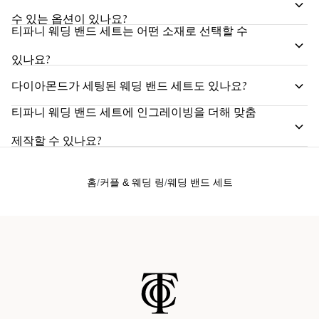
수 있는 옵션이 있나요?
티파니 웨딩 밴드 세트는 어떤 소재로 선택할 수
있나요?
다이아몬드가 세팅된 웨딩 밴드 세트도 있나요?
티파니 웨딩 밴드 세트에 인그레이빙을 더해 맞춤
제작할 수 있나요?
홈
커플 & 웨딩 링
웨딩 밴드 세트