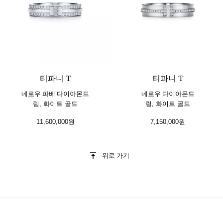
2 소재
티파니 T
티파니 T
네로우 파베 다이아몬드
네로우 다이아몬드
링, 화이트 골드
링, 화이트 골드
11,600,000원
7,150,000원
위로 가기