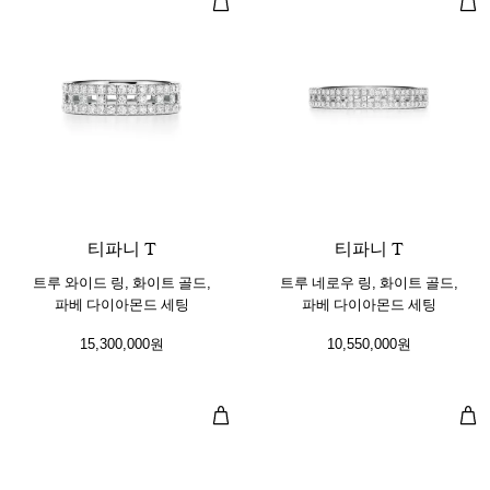
3 소재
티파니 T
티파니 T
트루 와이드 링, 화이트 골드,
트루 네로우 링, 화이트 골드,
파베 다이아몬드 세팅
파베 다이아몬드 세팅
15,300,000원
10,550,000원
네로우 파베 다이아몬드 링, 화이트 
네로