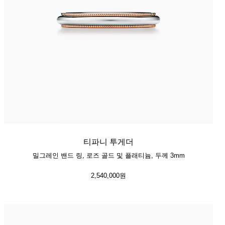
티파니 투게더
밀그레인 밴드 링, 로즈 골드 및 플래티늄, 두께 3mm
2,540,000원