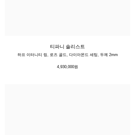
티파니 솔리스트
하프 이터니티 링, 로즈 골드, 다이아몬드 세팅, 두께 2mm
4,930,000원