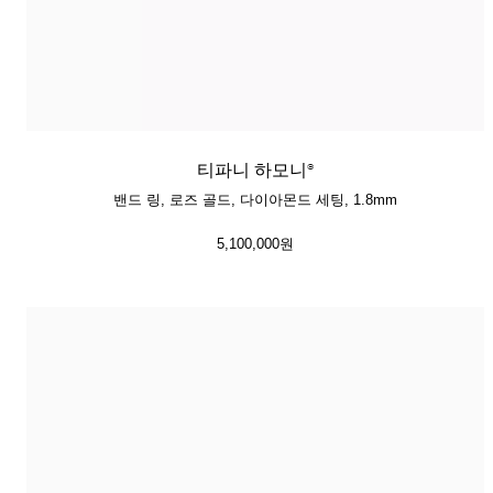
티파니 하모니®
밴드 링, 로즈 골드, 다이아몬드 세팅, 1.8mm
5,100,000원