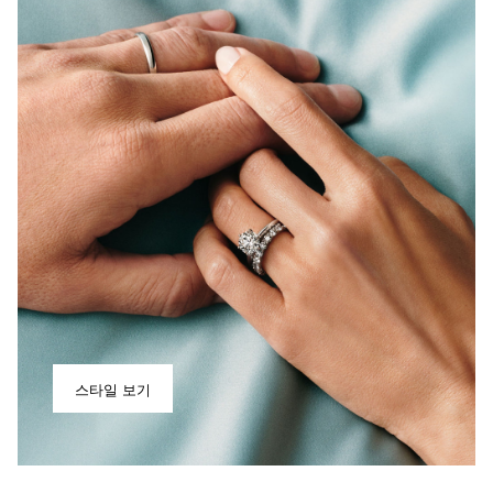
스타일 보기