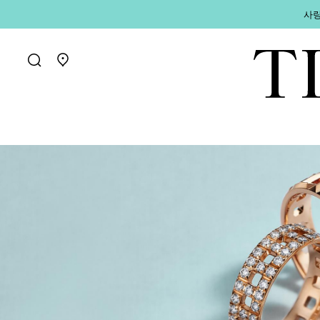
사랑
매장 찾기로 가기