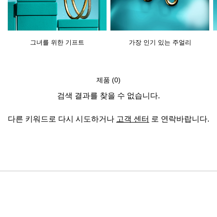
그녀를 위한 기프트
가장 인기 있는 주얼리
제품 (0)
검색 결과를 찾을 수 없습니다.
다른 키워드로 다시 시도하거나
고객 센터
로 연락바랍니다.