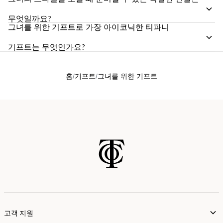
무엇일까요?
그녀를 위한 기프트로 가장 아이코닉한 티파니
기프트는 무엇인가요?
홈
기프트
그녀를 위한 기프트
고객 지원