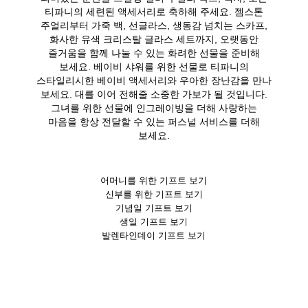
티파니의 세련된 액세서리로 축하해 주세요. 젬스톤
주얼리부터 가죽 백, 선글라스, 생동감 넘치는 스카프,
화사한 유색 크리스탈 글라스 세트까지, 오랫동안
즐거움을 함께 나눌 수 있는 화려한 선물을 준비해
보세요. 베이비 샤워를 위한 선물로 티파니의
스타일리시한 베이비 액세서리와 우아한 장난감을 만나
보세요. 대를 이어 전해줄 소중한 가보가 될 것입니다.
그녀를 위한 선물에 인그레이빙을 더해 사랑하는
마음을 항상 전달할 수 있는 퍼스널 서비스를 더해
보세요.
어머니를 위한 기프트 보기
신부를 위한 기프트 보기
기념일 기프트 보기
생일 기프트 보기
발렌타인데이 기프트 보기