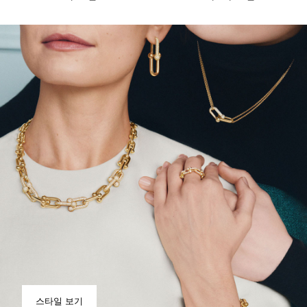
스타일 보기