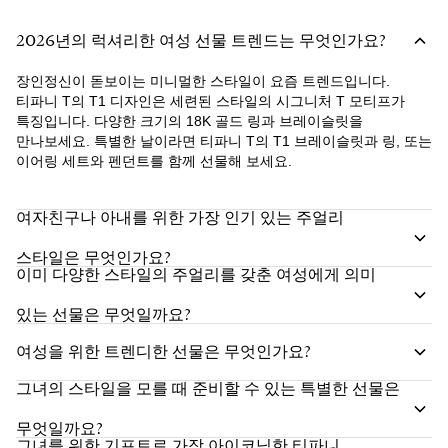
2026년의 럭셔리한 여성 선물 트렌드는 무엇인가요?
장인정신이 돋보이는 미니멀한 스타일이 요즘 트렌드입니다.
티파니 T의 T1 디자인은 세련된 스타일의 시그니처 T 모티프가
특징입니다. 다양한 크기의 18K 골드 링과 브레이슬릿을
만나보세요. 특별한 날이라면 티파니 T의 T1 브레이슬릿과 링, 또는
이어링 세트와 펜던트를 함께 선물해 보세요.
여자친구나 아내를 위한 가장 인기 있는 주얼리
스타일은 무엇인가요?
이미 다양한 스타일의 주얼리를 갖춘 여성에게 의미
있는 선물은 무엇일까요?
여성을 위한 트렌디한 선물은 무엇인가요?
그녀의 스타일을 모를 때 준비할 수 있는 특별한 선물은
무엇일까요?
그녀를 위한 기프트로 가장 아이코닉한 티파니