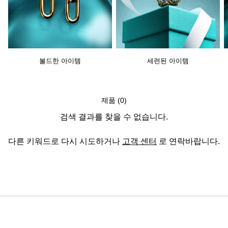
볼드한 아이템
세련된 아이템
제품 (0)
검색 결과를 찾을 수 없습니다.
다른 키워드로 다시 시도하거나
고객 센터
로 연락바랍니다.