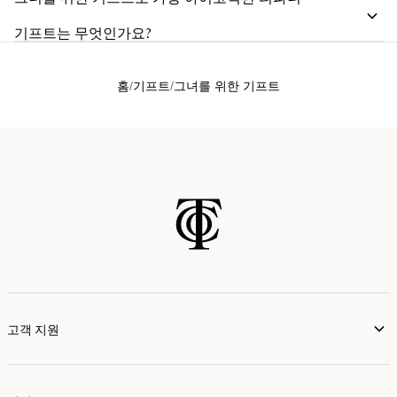
기프트는 무엇인가요?
홈
기프트
그녀를 위한 기프트
고객 지원