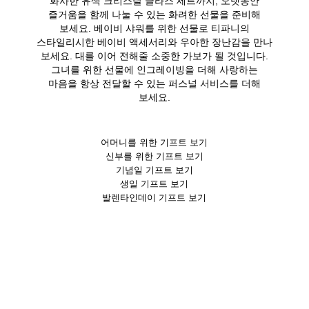
즐거움을 함께 나눌 수 있는 화려한 선물을 준비해
보세요. 베이비 샤워를 위한 선물로 티파니의
스타일리시한 베이비 액세서리와 우아한 장난감을 만나
보세요. 대를 이어 전해줄 소중한 가보가 될 것입니다.
그녀를 위한 선물에 인그레이빙을 더해 사랑하는
마음을 항상 전달할 수 있는 퍼스널 서비스를 더해
보세요.
어머니를 위한 기프트 보기
신부를 위한 기프트 보기
기념일 기프트 보기
생일 기프트 보기
발렌타인데이 기프트 보기