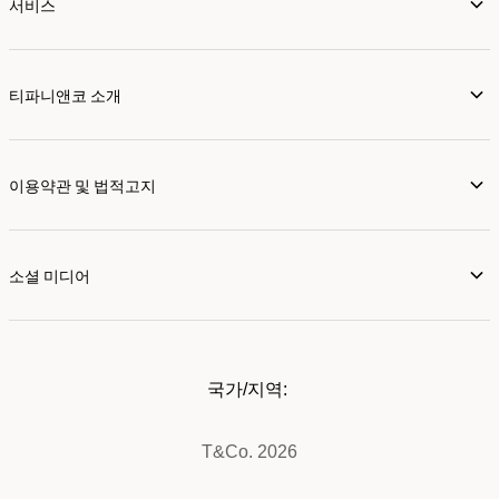
서비스
티파니앤코 소개
이용약관 및 법적고지
소셜 미디어
국가/지역:
T&Co. 2026