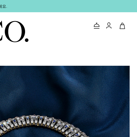
세요.
문의하기
로그인