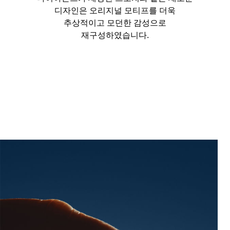
디자인은 오리지널 모티프를 더욱
추상적이고 모던한 감성으로
재구성하였습니다.