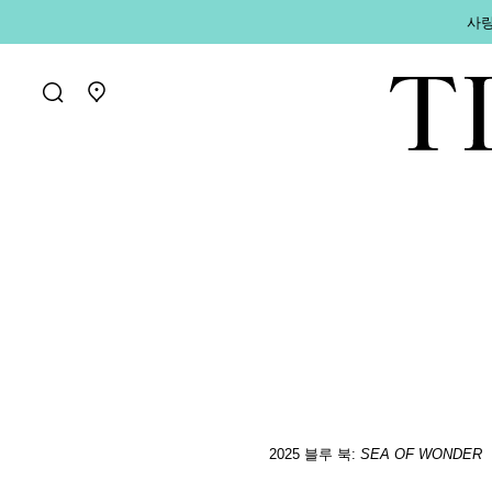
사랑
매장 찾기로 가기
2025 블루 북:
SEA OF WONDER