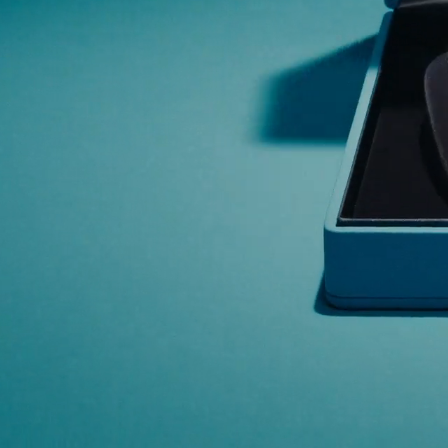
00:01 / 00:26