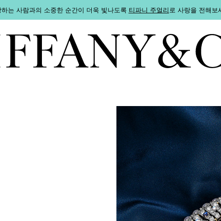
하는 사람과의 소중한 순간이 더욱 빛나도록
티파니 주얼리
로 사랑을 전해보