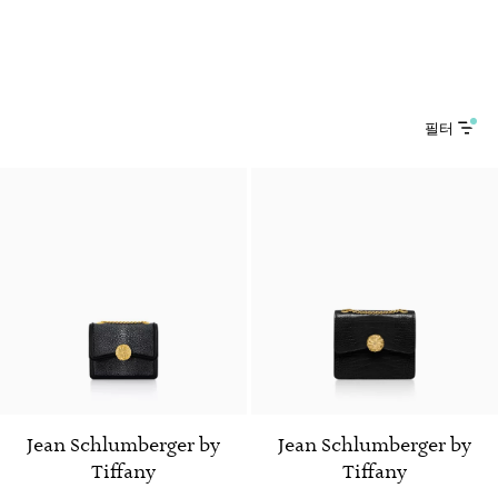
필터
2 색상
Jean Schlumberger by
Jean Schlumberger by
Tiffany
Tiffany