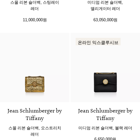
스몰 리본 숄더백, 스팅레이
미디엄 리본 숄더백,
레더
앨리게이터 레더
11,000,000원
63,050,000원
온라인 익스클루시브
3 색상
Jean Schlumberger by
Jean Schlumberger by
Tiffany
Tiffany
스몰 리본 숄더백, 오스트리치
미디엄 리본 숄더백, 블랙 레더
레더
6,650,000원