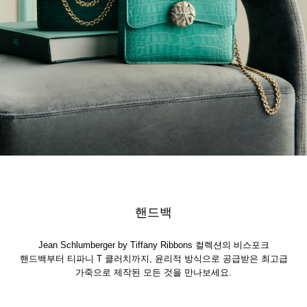
핸드백
Jean Schlumberger by Tiffany Ribbons 컬렉션의 비스포크
핸드백부터 티파니 T 클러치까지, 윤리적 방식으로 공급받은 최고급
가죽으로 제작된 모든 것을 만나보세요.