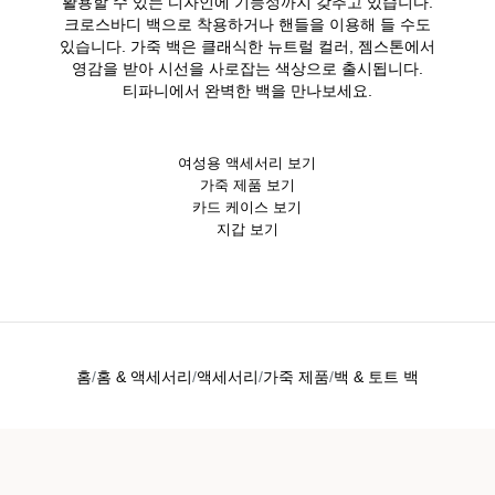
활용할 수 있는 디자인에 기능성까지 갖추고 있습니다.
크로스바디 백으로 착용하거나 핸들을 이용해 들 수도
있습니다. 가죽 백은 클래식한 뉴트럴 컬러, 젬스톤에서
영감을 받아 시선을 사로잡는 색상으로 출시됩니다.
티파니에서 완벽한 백을 만나보세요.
여성용 액세서리 보기
가죽 제품 보기
카드 케이스 보기
지갑 보기
홈
홈 & 액세서리
액세서리
가죽 제품
백 & 토트 백