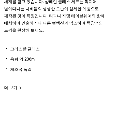
세계를 담고 있습니다. 샴페인 글래스 세트는 짝지어
날아다니는 나비들의 생생한 모습이 섬세한 에칭으로
제작된 것이 특징입니다. 티파니 자댕 테이블웨어와 함께
매치하여 연출하거나 다른 컬렉션과 믹스하여 독창적인
느낌을 완성해 보세요.
크리스탈 글래스
용량 약 236ml
제조국:독일
더 보기