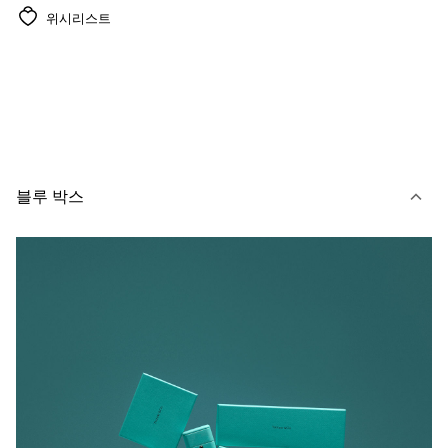
위시리스트
블루 박스