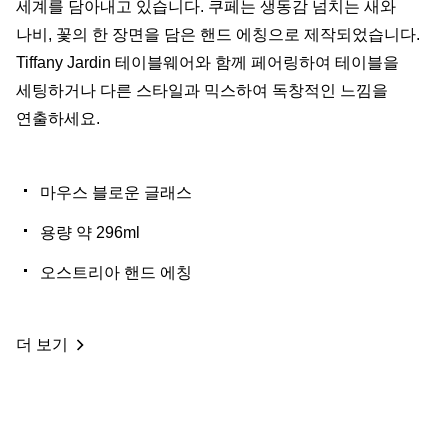
세계를 담아내고 있습니다. 쿠페는 생동감 넘치는 새와
나비, 꽃의 한 장면을 담은 핸드 에칭으로 제작되었습니다.
Tiffany Jardin 테이블웨어와 함께 페어링하여 테이블을
세팅하거나 다른 스타일과 믹스하여 독창적인 느낌을
연출하세요.
마우스 블로운 글래스
용량 약 296ml
오스트리아 핸드 에칭
더 보기