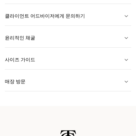
클라이언트 어드바이저에게 문의하기
자세히 보기
윤리적인 채굴
문의하기
사이즈 가이드
자세히 보기
매장 방문
자세히 보기
가까운 매장 찾기