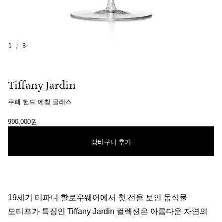
1
/
3
Tiffany Jardin
쿠페 핸드 에칭 글래스
990,000원
장바구니 추가
19세기 티파니 할로우웨어에서 첫 선을 보인 동식물
모티프가 특징인 Tiffany Jardin 컬렉션은 아름다운 자연의