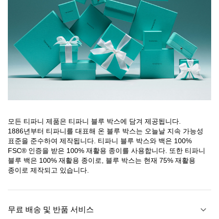
모든 티파니 제품은 티파니 블루 박스에 담겨 제공됩니다.
1886년부터 티파니를 대표해 온 블루 박스는 오늘날 지속 가능성
표준을 준수하여 제작됩니다. 티파니 블루 박스와 백은 100%
FSC® 인증을 받은 100% 재활용 종이를 사용합니다. 또한 티파니
블루 백은 100% 재활용 종이로, 블루 박스는 현재 75% 재활용
종이로 제작되고 있습니다.
무료 배송 및 반품 서비스