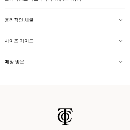
자세히 보기
윤리적인 채굴
문의하기
사이즈 가이드
자세히 보기
매장 방문
자세히 보기
가까운 매장 찾기