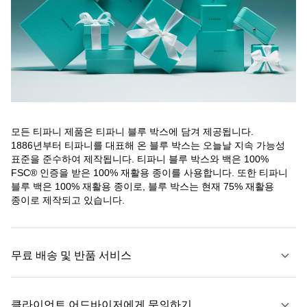
모든 티파니 제품은 티파니 블루 박스에 담겨 제공됩니다.
1886년부터 티파니를 대표해 온 블루 박스는 오늘날 지속 가능성
표준을 준수하여 제작됩니다. 티파니 블루 박스와 백은 100%
FSC® 인증을 받은 100% 재활용 종이를 사용합니다. 또한 티파니
블루 백은 100% 재활용 종이로, 블루 박스는 현재 75% 재활용
종이로 제작되고 있습니다.
무료 배송 및 반품 서비스
클라이언트 어드바이저에게 문의하기