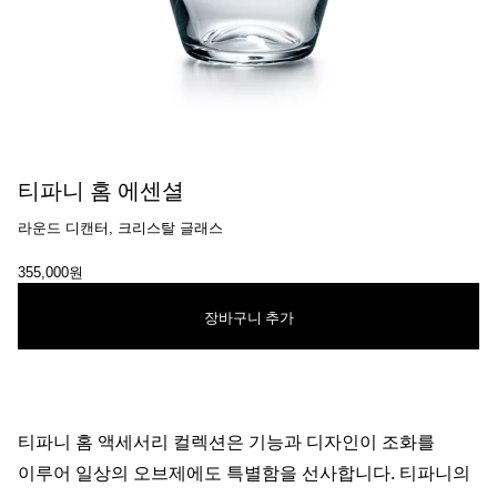
티파니 홈 에센셜
라운드 디캔터, 크리스탈 글래스
355,000원
장바구니 추가
티파니 홈 액세서리 컬렉션은 기능과 디자인이 조화를
이루어 일상의 오브제에도 특별함을 선사합니다. 티파니의