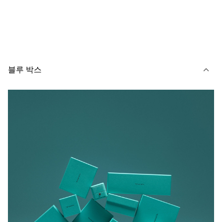
블루 박스