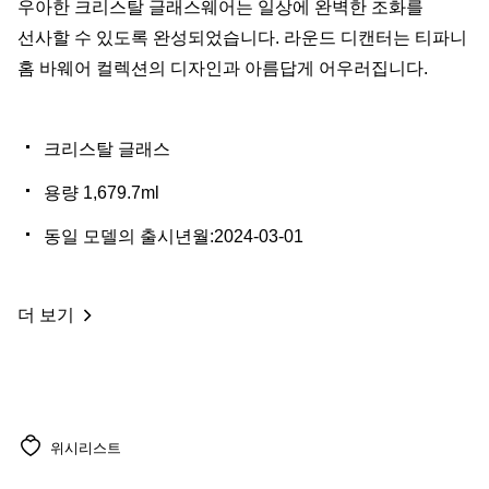
우아한 크리스탈 글래스웨어는 일상에 완벽한 조화를
선사할 수 있도록 완성되었습니다. 라운드 디캔터는 티파니
홈 바웨어 컬렉션의 디자인과 아름답게 어우러집니다.
크리스탈 글래스
용량 1,679.7ml
동일 모델의 출시년월:2024-03-01
더 보기
위시리스트