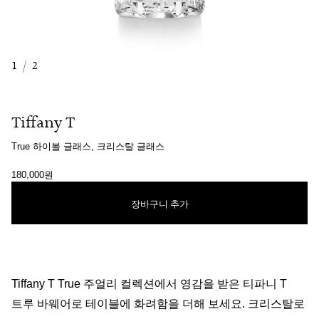
1
/
2
Tiffany T
True 하이볼 글래스, 크리스탈 글래스
180,000원
장바구니 추가
Tiffany T True 주얼리 컬렉션에서 영감을 받은 티파니 T
트루 바웨어로 테이블에 화려함을 더해 보세요. 크리스탈로