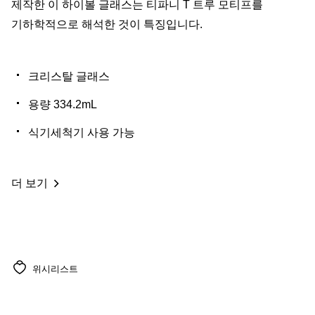
제작한 이 하이볼 글래스는 티파니 T 트루 모티프를
기하학적으로 해석한 것이 특징입니다.
크리스탈 글래스
용량 334.2mL
식기세척기 사용 가능
더 보기
위시리스트