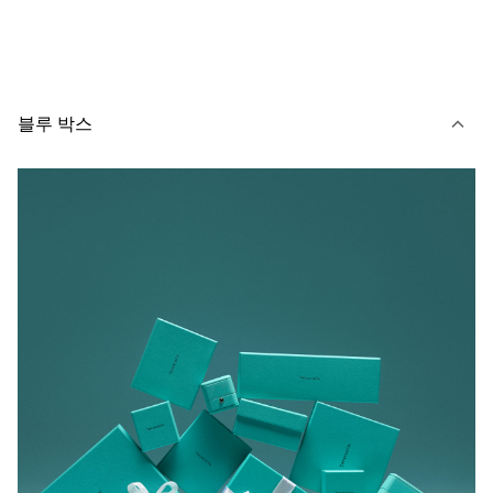
블루 박스