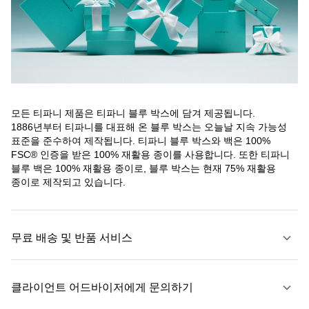
모든 티파니 제품은 티파니 블루 박스에 담겨 제공됩니다.
1886년부터 티파니를 대표해 온 블루 박스는 오늘날 지속 가능성
표준을 준수하여 제작됩니다. 티파니 블루 박스와 백은 100%
FSC® 인증을 받은 100% 재활용 종이를 사용합니다. 또한 티파니
블루 백은 100% 재활용 종이로, 블루 박스는 현재 75% 재활용
종이로 제작되고 있습니다.
무료 배송 및 반품 서비스
클라이언트 어드바이저에게 문의하기