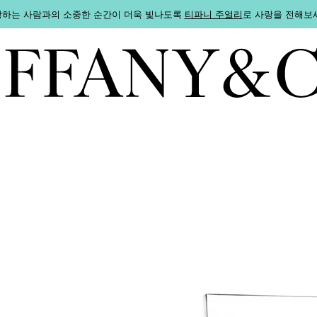
하는 사람과의 소중한 순간이 더욱 빛나도록
티파니 주얼리
로 사랑을 전해보