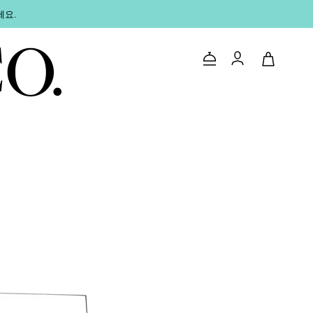
세요.
문의하기
로그인