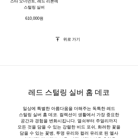
스타 오너먼트, 레드 리본에
스털링 실버
610,000원
위로 가기
레드 스털링 실버 홈 데코
일상에 특별한 아름다움을 더해주는 독특한 레드
스털링 실버 홈 데코. 컬렉션이 생활에서 가장 중요한
공간과 경험을 변화시킵니다. 열쇠부터 주얼리까지
모든 것을 담을 수 있는 강렬한 비드 포쉬, 화려한 꽃을
담을 수 있는 꽃병, 투명 유리와 컬러 유리로 된 엘사