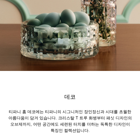
데코
티파니 홈 데코에는 티파니의 시그니처인 장인정신과 시대를 초월한
아름다움이 담겨 있습니다. 크리스탈 T 트루 화병부터 패싯 디자인의
오브제까지, 어떤 공간에도 세련된 터치를 더하는 독특한 디자인이
특징인 컬렉션입니다.