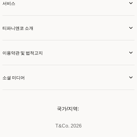
서비스
티파니앤코 소개
이용약관 및 법적고지
소셜 미디어
국가/지역:
T&Co. 2026