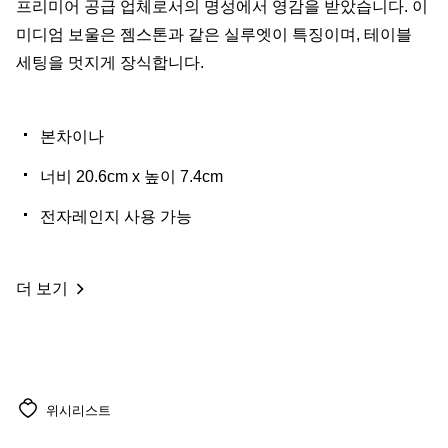
프리미어 공급 업체로서의 명성에서 영감을 받았습니다. 이
미디엄 보울은 젬스톤과 같은 실루엣이 특징이며, 테이블
세팅을 멋지게 장식합니다.
본차이나
너비 20.6cm x 높이 7.4cm
전자레인지 사용 가능
더 보기
위시리스트