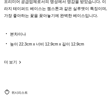
프리미어 공급업체로서의 명성에서 영감을 받았습니다. 이
라지 테이퍼드 베이스는 젬스톤과 같은 실루엣이 특징이며,
가장 좋아하는 꽃을 꽂아놓기에 완벽한 베이스입니다.
본차이나
높이 22.3cm x 너비 12.9cm x 길이 12.9cm
더 보기
위시리스트