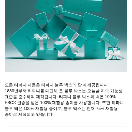
모든 티파니 제품은 티파니 블루 박스에 담겨 제공됩니다.
1886년부터 티파니를 대표해 온 블루 박스는 오늘날 지속 가능성
표준을 준수하여 제작됩니다. 티파니 블루 박스와 백은 100%
FSC® 인증을 받은 100% 재활용 종이를 사용합니다. 또한 티파니
블루 백은 100% 재활용 종이로, 블루 박스는 현재 75% 재활용
종이로 제작되고 있습니다.