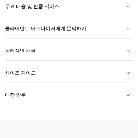
무료 배송 및 반품 서비스
클라이언트 어드바이저에게 문의하기
자세히 보기
윤리적인 채굴
문의하기
사이즈 가이드
자세히 보기
매장 방문
자세히 보기
가까운 매장 찾기