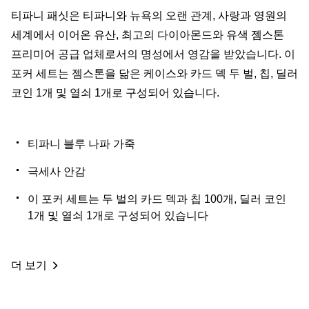
티파니 패싯은 티파니와 뉴욕의 오랜 관계, 사랑과 영원의
세계에서 이어온 유산, 최고의 다이아몬드와 유색 젬스톤
프리미어 공급 업체로서의 명성에서 영감을 받았습니다. 이
포커 세트는 젬스톤을 닮은 케이스와 카드 덱 두 벌, 칩, 딜러
코인 1개 및 열쇠 1개로 구성되어 있습니다.
티파니 블루 나파 가죽
극세사 안감
이 포커 세트는 두 벌의 카드 덱과 칩 100개, 딜러 코인
1개 및 열쇠 1개로 구성되어 있습니다
더 보기