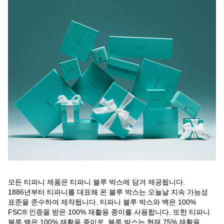
모든 티파니 제품은 티파니 블루 박스에 담겨 제공됩니다.
1886년부터 티파니를 대표해 온 블루 박스는 오늘날 지속 가능성
표준을 준수하여 제작됩니다. 티파니 블루 박스와 백은 100%
FSC® 인증을 받은 100% 재활용 종이를 사용합니다. 또한 티파니
블루 백은 100% 재활용 종이로, 블루 박스는 현재 75% 재활용