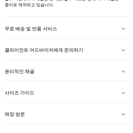
종이로 제작되고 있습니다.
무료 배송 및 반품 서비스
클라이언트 어드바이저에게 문의하기
자세히 보기
윤리적인 채굴
문의하기
사이즈 가이드
자세히 보기
매장 방문
자세히 보기