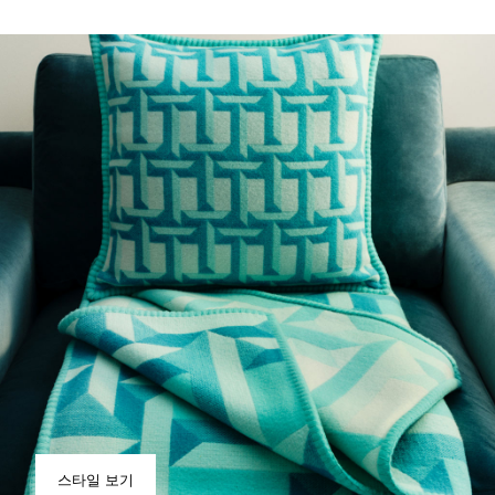
스타일 보기