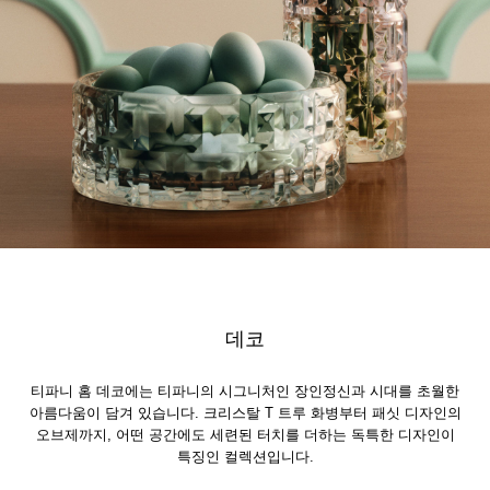
데코
티파니 홈 데코에는 티파니의 시그니처인 장인정신과 시대를 초월한
아름다움이 담겨 있습니다. 크리스탈 T 트루 화병부터 패싯 디자인의
오브제까지, 어떤 공간에도 세련된 터치를 더하는 독특한 디자인이
특징인 컬렉션입니다.