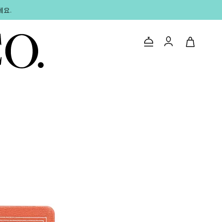
세요.
문의하기
로그인