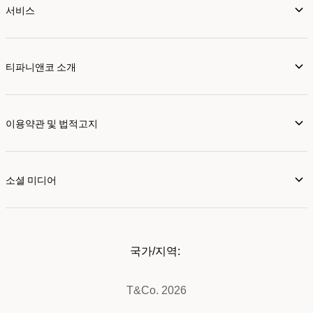
서비스
티파니앤코 소개
이용약관 및 법적고지
소셜 미디어
국가/지역:
T&Co. 2026