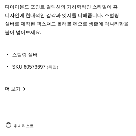
다이아몬드 포인트 컬렉션의 기하학적인 스타일이 홈
디자인에 현대적인 감각과 엣지를 더해줍니다. 스털링
실버로 제작된 텍스쳐드 롤러볼 펜으로 생활에 럭셔리함을
불어 넣어보세요.
스털링 실버
SKU 60573697
(독일)
더 보기
위시리스트